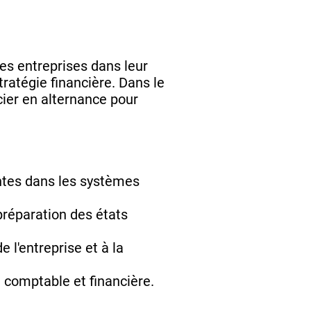
es entreprises dans leur
ratégie financière. Dans le
ier en alternance pour
ntes dans les systèmes
 préparation des états
 l'entreprise et à la
e comptable et financière.