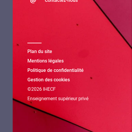
Contactez-nous
Plan du site
Mentions légales
Politique de confidentialité
Gestion des cookies
©2026 IHECF
Enseignement supérieur privé