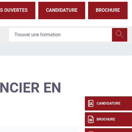
S OUVERTES
CANDIDATURE
BROCHURE
NCIER EN
CANDIDATURE
BROCHURE