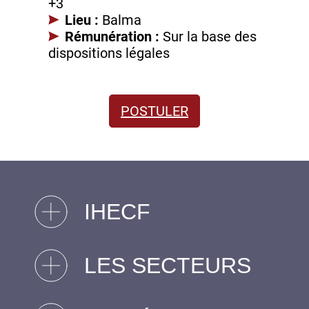
+3
Lieu :
Balma
Rémunération :
Sur la base des
dispositions légales
POSTULER
IHECF
LES SECTEURS