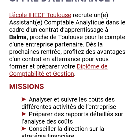
L'école IHECF Toulouse
recrute un(e)
Assistant(e) Comptable Analytique dans le
cadre d’un contrat d’apprentissage à
Balma,
proche de Toulouse pour le compte
d’une entreprise partenaire. Dès la
prochaines rentrée, profitez des avantages
d’un contrat en alternance pour vous
former et préparer votre
Diplôme de
Comptabilité et Gestion
.
MISSIONS
Analyser et suivre les coûts des
différentes activités de l’entreprise
Préparer des rapports détaillés sur
l’analyse des coûts
Conseiller la direction sur la
stratégie financière