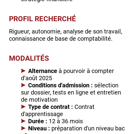
PROFIL RECHERCHÉ
Rigueur, autonomie, analyse de son travail,
connaissance de base de comptabilité.
MODALITÉS
Alternance
à pourvoir à compter
d’août 2025
Conditions d'admission :
sélection
sur dossier, tests en ligne et entretien
de motivation
Type de contrat :
Contrat
d'apprentissage
Durée :
12 à 36 mois
Niveau :
préparation d'un niveau bac