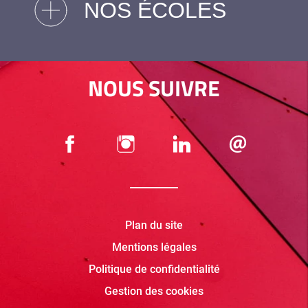
NOS ÉCOLES
NOUS SUIVRE
Plan du site
Mentions légales
Politique de confidentialité
Gestion des cookies