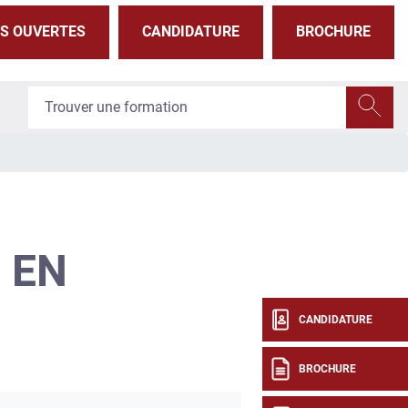
S OUVERTES
CANDIDATURE
BROCHURE
 EN
CANDIDATURE
BROCHURE