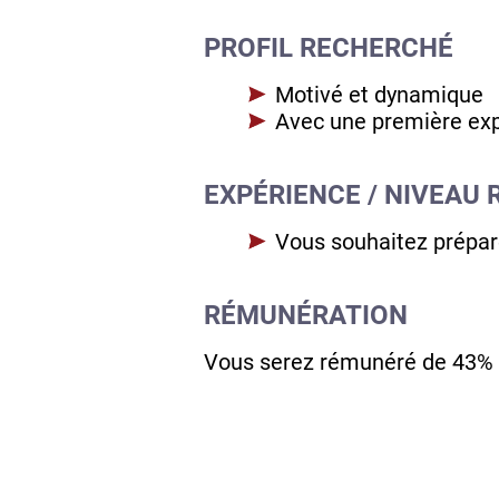
PROFIL RECHERCHÉ
Motivé et dynamique
Avec une première exp
EXPÉRIENCE / NIVEAU 
Vous souhaitez prépar
RÉMUNÉRATION
Vous serez rémunéré de 43% 