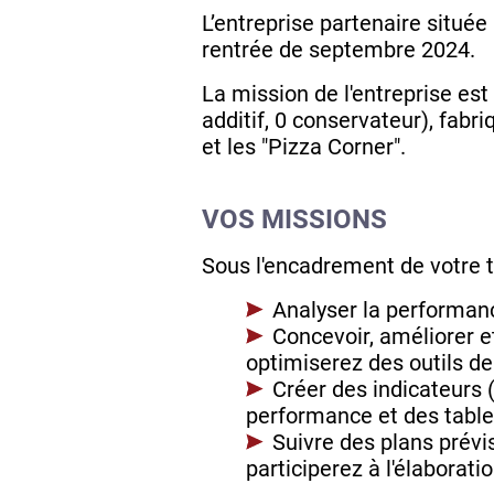
L’entreprise partenaire situé
rentrée de septembre 2024.
La mission de l'entreprise es
additif, 0 conservateur), fabr
et les "Pizza Corner".
VOS MISSIONS
Sous l'encadrement de votre t
Analyser la performanc
Concevoir, améliorer e
optimiserez des outils de
Créer des indicateurs 
performance et des tablea
Suivre des plans prévis
participerez à l'élaborati