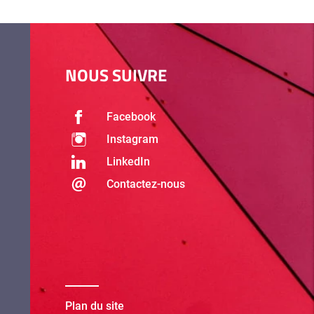
NOUS SUIVRE
Facebook
Instagram
LinkedIn
Contactez-nous
Plan du site