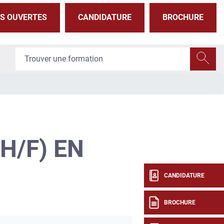
S OUVERTES
CANDIDATURE
BROCHURE
H/F) EN
CANDIDATURE
BROCHURE