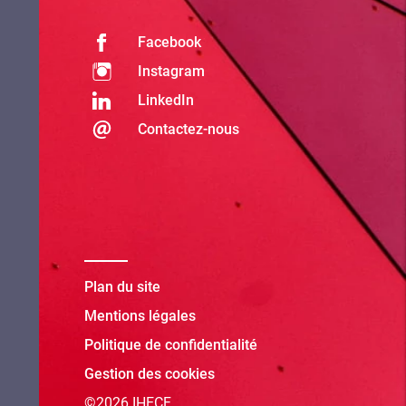
Facebook
Instagram
LinkedIn
Contactez-nous
Plan du site
Mentions légales
Politique de confidentialité
Gestion des cookies
©2026 IHECF