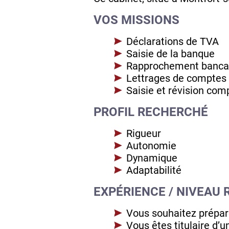
VOS MISSIONS
Déclarations de TVA
Saisie de la banque
Rapprochement banca
Lettrages de comptes
Saisie et révision com
PROFIL RECHERCHÉ
Rigueur
Autonomie
Dynamique
Adaptabilité
EXPÉRIENCE / NIVEAU 
Vous souhaitez prépar
Vous êtes titulaire d’