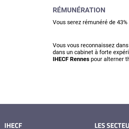
RÉMUNÉRATION
Vous serez rémunéré de 43% 
Vous vous reconnaissez dans 
dans un cabinet à forte expéri
IHECF Rennes
pour alterner t
IHECF
LES SECTE