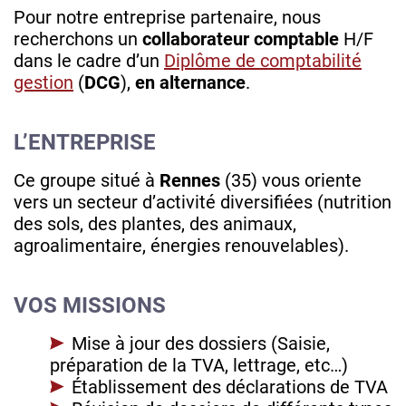
Pour notre entreprise partenaire, nous
recherchons un
collaborateur comptable
H/F
dans le cadre d’un
Diplôme de comptabilité
gestion
(
DCG
),
en alternance
.
L’ENTREPRISE
Ce groupe situé à
Rennes
(35) vous oriente
vers un secteur d’activité diversifiées (nutrition
des sols, des plantes, des animaux,
agroalimentaire, énergies renouvelables).
VOS MISSIONS
Mise à jour des dossiers (Saisie,
préparation de la TVA, lettrage, etc…)
Établissement des déclarations de TVA