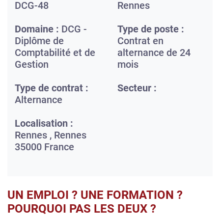
DCG-48
Rennes
Domaine :
DCG -
Type de poste :
Diplôme de
Contrat en
Comptabilité et de
alternance de 24
Gestion
mois
Type de contrat :
Secteur :
Alternance
Localisation :
Rennes ,
Rennes
35000
France
UN EMPLOI ? UNE FORMATION ?
POURQUOI PAS LES DEUX ?