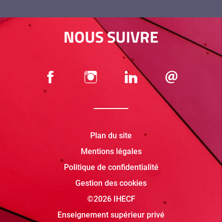
NOUS SUIVRE
Plan du site
Mentions légales
Politique de confidentialité
Gestion des cookies
©2026 IHECF
Enseignement supérieur privé