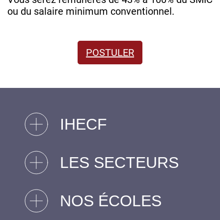
ou du salaire minimum conventionnel.
POSTULER
IHECF
LES SECTEURS
NOS ÉCOLES