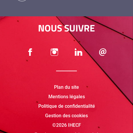
NOUS SUIVRE
Plan du site
Mentions légales
Politique de confidentialité
Gestion des cookies
©2026 IHECF