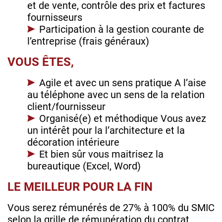
et de vente, contrôle des prix et factures
fournisseurs
Participation à la gestion courante de
l’entreprise (frais généraux)
VOUS ÊTES,
Agile et avec un sens pratique A l’aise
au téléphone avec un sens de la relation
client/fournisseur
Organisé(e) et méthodique Vous avez
un intérêt pour la l’architecture et la
décoration intérieure
Et bien sûr vous maitrisez la
bureautique (Excel, Word)
LE MEILLEUR POUR LA FIN
Vous serez rémunérés de 27% à 100% du SMIC
selon la grille de rémunération du contrat