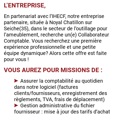
L’ENTREPRISE,
En partenariat avec l’IHECF, notre entreprise
partenaire, située à Noyal Chatillon sur
Seiche(35), dans le secteur de l’outillage pour
l’ameublement, recherche un(e) Collaborateur
Comptable. Vous recherchez une première
expérience professionnelle et une petite
équipe dynamique? Alors cette offre est faite
pour vous !
VOUS AUREZ POUR MISSIONS DE :
Assurer la comptabilité au quotidien
dans notre logiciel (factures
clients/fournisseurs, enregistrement des
règlements, TVA, frais de déplacement)
Gestion administrative du fichier
fournisseur : mise à jour des tarifs d’achat