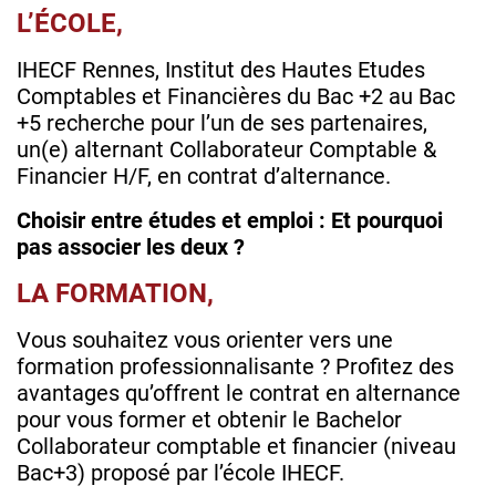
L’ÉCOLE,
IHECF Rennes, Institut des Hautes Etudes
Comptables et Financières du Bac +2 au Bac
+5 recherche pour l’un de ses partenaires,
un(e) alternant Collaborateur Comptable &
Financier H/F, en contrat d’alternance.
Choisir entre études et emploi : Et pourquoi
pas associer les deux ?
LA FORMATION,
Vous souhaitez vous orienter vers une
formation professionnalisante ? Profitez des
avantages qu’offrent le contrat en alternance
pour vous former et obtenir le Bachelor
Collaborateur comptable et financier (niveau
Bac+3) proposé par l’école IHECF.