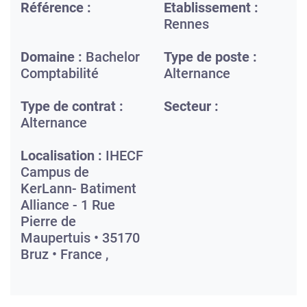
Référence :
Etablissement :
Rennes
Domaine :
Bachelor
Type de poste :
Comptabilité
Alternance
Type de contrat :
Secteur :
Alternance
Localisation :
IHECF
Campus de
KerLann- Batiment
Alliance - 1 Rue
Pierre de
Maupertuis • 35170
Bruz • France ,