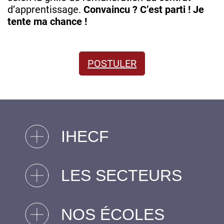
d’apprentissage.
Convaincu ? C’est parti ! Je
tente ma chance !
POSTULER
IHECF
LES SECTEURS
NOS ÉCOLES