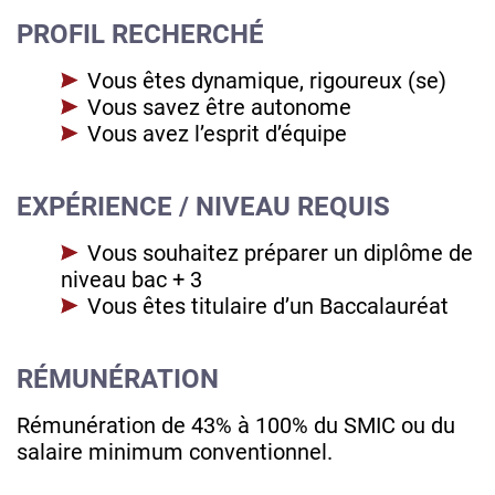
PROFIL RECHERCHÉ
Vous êtes dynamique, rigoureux (se)
Vous savez être autonome
Vous avez l’esprit d’équipe
EXPÉRIENCE / NIVEAU REQUIS
Vous souhaitez préparer un diplôme de
niveau bac + 3
Vous êtes titulaire d’un Baccalauréat
RÉMUNÉRATION
Rémunération de 43% à 100% du SMIC ou du
salaire minimum conventionnel.