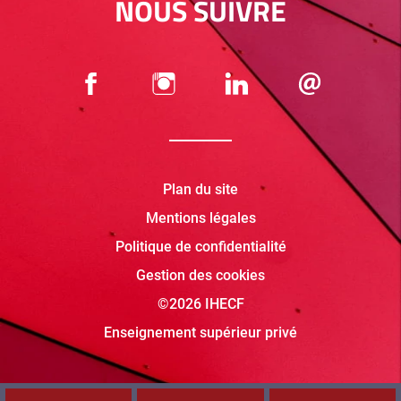
NOUS SUIVRE
Plan du site
Mentions légales
Politique de confidentialité
Gestion des cookies
©2026 IHECF
Enseignement supérieur privé