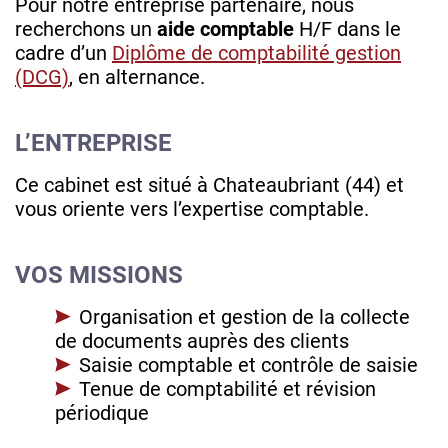
Pour notre entreprise partenaire, nous
recherchons un
aide comptable
H/F dans le
cadre d’un
Diplôme de comptabilité gestion
(DCG)
, en alternance.
L’ENTREPRISE
Ce cabinet est situé à Chateaubriant (44) et
vous oriente vers l’expertise comptable.
VOS MISSIONS
Organisation et gestion de la collecte
de documents auprès des clients
Saisie comptable et contrôle de saisie
Tenue de comptabilité et révision
périodique