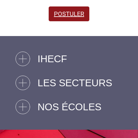
POSTULER
IHECF
LES SECTEURS
NOS ÉCOLES