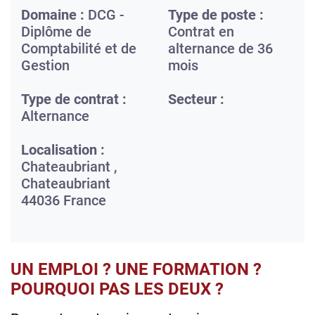
Domaine :
DCG -
Type de poste :
Diplôme de
Contrat en
Comptabilité et de
alternance de 36
Gestion
mois
Type de contrat :
Secteur :
Alternance
Localisation :
Chateaubriant ,
Chateaubriant
44036
France
UN EMPLOI ? UNE FORMATION ?
POURQUOI PAS LES DEUX ?