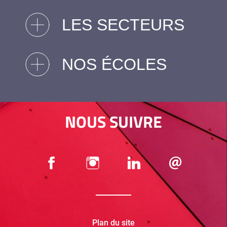
LES SECTEURS
NOS ÉCOLES
NOUS SUIVRE
Plan du site