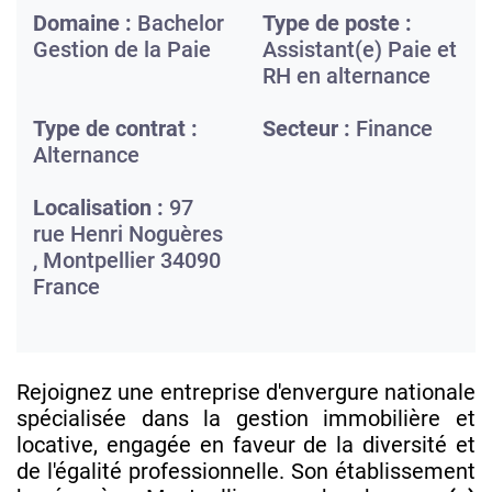
Domaine :
Bachelor
Type de poste :
Gestion de la Paie
Assistant(e) Paie et
RH en alternance
Type de contrat :
Secteur :
Finance
Alternance
Localisation :
97
rue Henri Noguères
,
Montpellier
34090
France
Rejoignez une entreprise d'envergure nationale
spécialisée dans la gestion immobilière et
locative, engagée en faveur de la diversité et
de l'égalité professionnelle. Son établissement