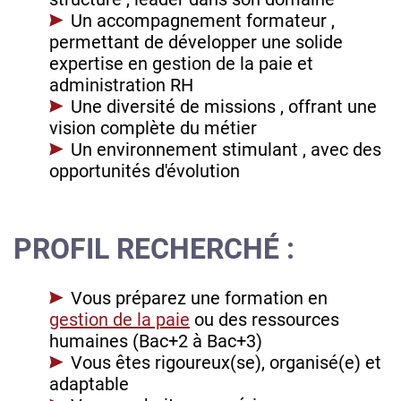
Un accompagnement formateur ,
permettant de développer une solide
expertise en gestion de la paie et
administration RH
Une diversité de missions , offrant une
vision complète du métier
Un environnement stimulant , avec des
opportunités d'évolution
PROFIL RECHERCHÉ :
Vous préparez une formation en
gestion de la paie
ou des ressources
humaines (Bac+2 à Bac+3)
Vous êtes rigoureux(se), organisé(e) et
adaptable