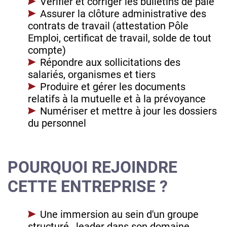
Vérifier et corriger les bulletins de paie
Assurer la clôture administrative des
contrats de travail (attestation Pôle
Emploi, certificat de travail, solde de tout
compte)
Répondre aux sollicitations des
salariés, organismes et tiers
Produire et gérer les documents
relatifs à la mutuelle et à la prévoyance
Numériser et mettre à jour les dossiers
du personnel
POURQUOI REJOINDRE
CETTE ENTREPRISE ?
Une immersion au sein d'un groupe
structuré , leader dans son domaine