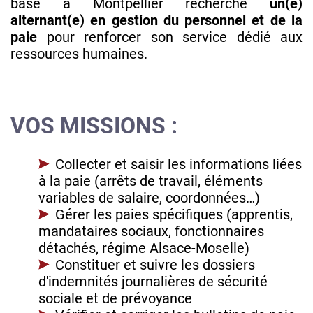
basé à Montpellier recherche
un(e)
alternant(e) en gestion du personnel et de la
paie
pour renforcer son service dédié aux
ressources humaines.
VOS MISSIONS :
Collecter et saisir les informations liées
à la paie (arrêts de travail, éléments
variables de salaire, coordonnées…)
Gérer les paies spécifiques (apprentis,
mandataires sociaux, fonctionnaires
détachés, régime Alsace-Moselle)
Constituer et suivre les dossiers
d'indemnités journalières de sécurité
sociale et de prévoyance