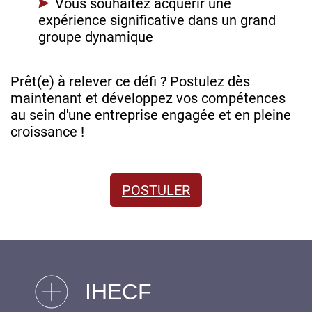
Vous souhaitez acquérir une
expérience significative dans un grand
groupe dynamique
Prêt(e) à relever ce défi ? Postulez dès
maintenant et développez vos compétences
au sein d'une entreprise engagée et en pleine
croissance !
POSTULER
IHECF