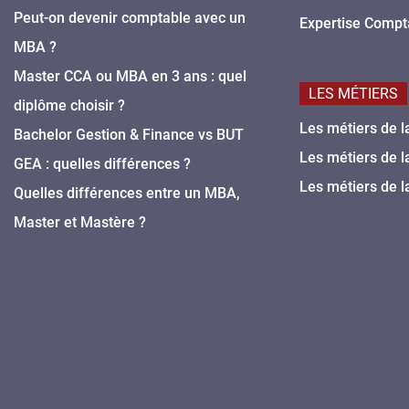
Peut-on devenir comptable avec un
Expertise Compt
MBA ?
Master CCA ou MBA en 3 ans : quel
LES MÉTIERS
diplôme choisir ?
Les métiers de l
Bachelor Gestion & Finance vs BUT
Les métiers de l
GEA : quelles différences ?
Les métiers de l
Quelles différences entre un MBA,
Master et Mastère ?