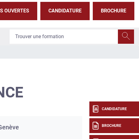
S OUVERTES
CANDIDATURE
BROCHURE
NCE
CANDIDATURE
BROCHURE
Genève