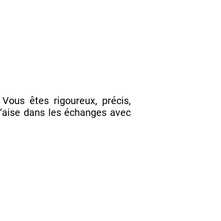
Vous êtes rigoureux, précis,
 l’aise dans les échanges avec