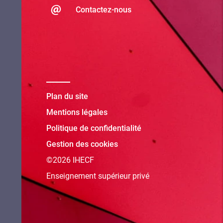
Contactez-nous
Plan du site
Mentions légales
Politique de confidentialité
Gestion des cookies
©2026 IHECF
Enseignement supérieur privé