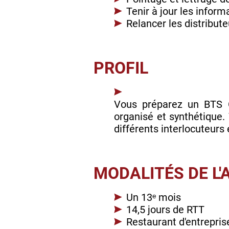
Tenir à jour les inform
Relancer les distribut
PROFIL
Vous préparez un BTS 
organisé et synthétique.
différents interlocuteurs 
MODALITÉS DE L
Un 13ᵉ mois
14,5 jours de RTT
Restaurant d'entrepris