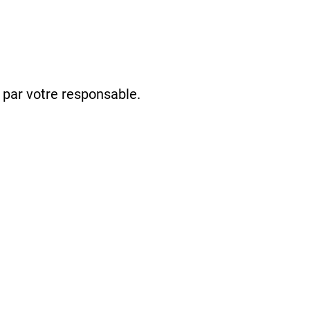
 par votre responsable.