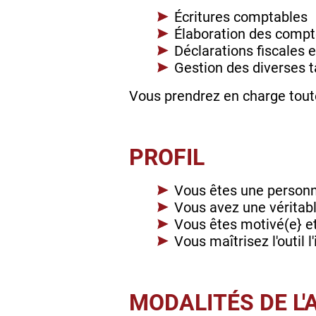
Écritures comptables
Élaboration des compt
Déclarations fiscales e
Gestion des diverses t
Vous prendrez en charge toute
PROFIL
Vous êtes une personn
Vous avez une véritabl
Vous êtes motivé(e} et
Vous maîtrisez l'outil 
MODALITÉS DE L