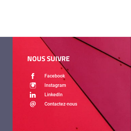
NOUS SUIVRE
Facebook
Instagram
LinkedIn
Contactez-nous