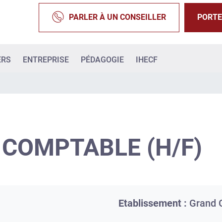
PARLER À UN CONSEILLER
PORTE
ERS
ENTREPRISE
PÉDAGOGIE
IHECF
 COMPTABLE (H/F)
Etablissement :
Grand 