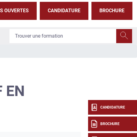
S OUVERTES
CANDIDATURE
BROCHURE
 EN
CANDIDATURE
BROCHURE