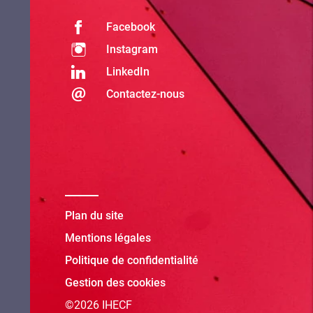
Facebook
Instagram
LinkedIn
Contactez-nous
Plan du site
Mentions légales
Politique de confidentialité
Gestion des cookies
©2026 IHECF