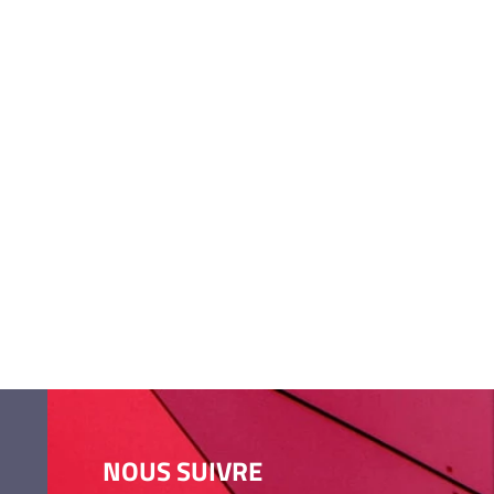
NOUS SUIVRE