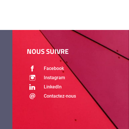
NOUS SUIVRE
Facebook
Instagram
LinkedIn
Contactez-nous