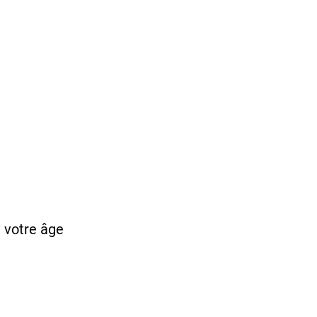
 votre âge