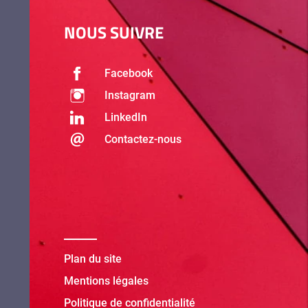
NOUS SUIVRE
Facebook
Instagram
LinkedIn
Contactez-nous
Plan du site
Mentions légales
Politique de confidentialité