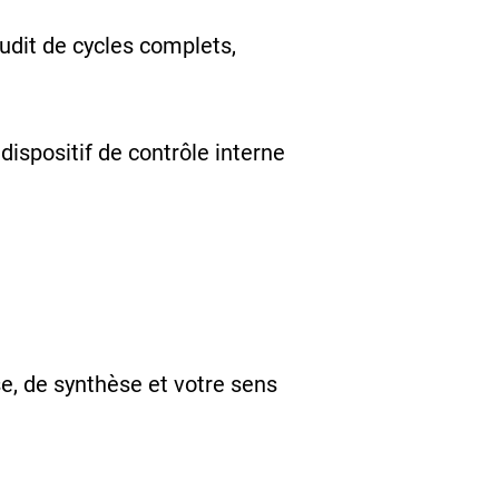
udit de cycles complets,
dispositif de contrôle interne
se, de synthèse et votre sens