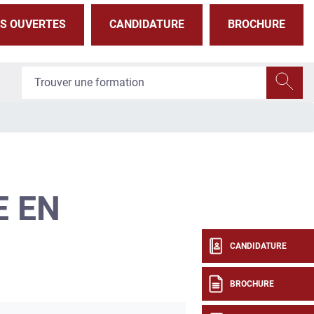
S OUVERTES
CANDIDATURE
BROCHURE
E EN
CANDIDATURE
BROCHURE