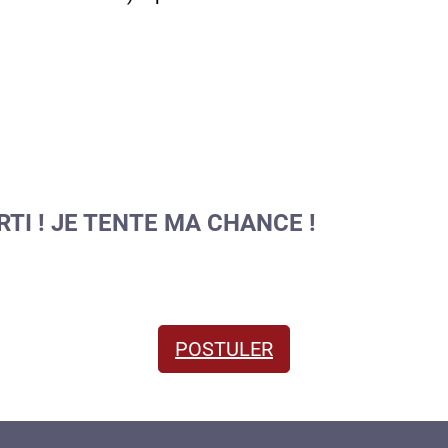
RTI ! JE TENTE MA CHANCE !
POSTULER