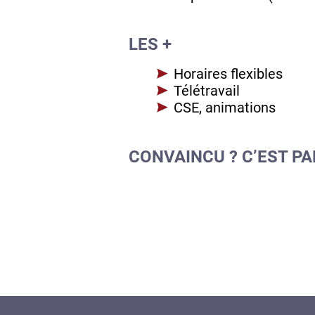
LES +
Horaires flexibles
Télétravail
CSE, animations
CONVAINCU ? C’EST PA