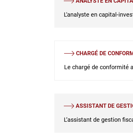
ANALYSTE EN CAPIT
L'analyste en capital-inve
CHARGÉ DE CONFOR
Le chargé de conformité a
ASSISTANT DE GESTI
L’assistant de gestion fisc