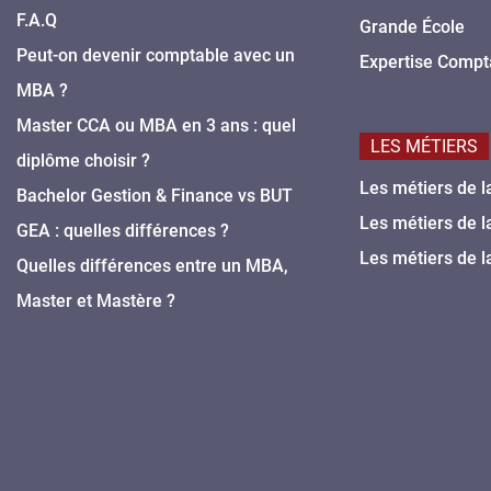
F.A.Q
Grande École
Peut-on devenir comptable avec un
Expertise Compt
MBA ?
Master CCA ou MBA en 3 ans : quel
LES MÉTIERS
diplôme choisir ?
Les métiers de l
Bachelor Gestion & Finance vs BUT
Les métiers de l
GEA : quelles différences ?
Les métiers de l
Quelles différences entre un MBA,
Master et Mastère ?