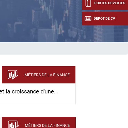
PORTES OUVERTES
DEPOT DE CV
MÉTIERS DE LA FINANCE
et la croissance d'une…
MÉTIERS DE LA FINANCE