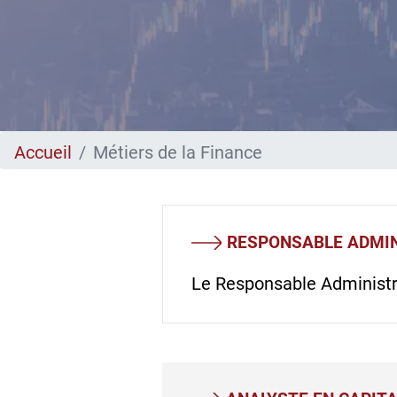
Accueil
Métiers de la Finance
RESPONSABLE ADMIN
Le Responsable Administrat