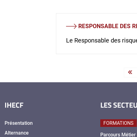
RESPONSABLE DES R
Le Responsable des risques
« 
IHECF
LES SECTE
Présentation
FORMATIONS
Alternance
Parcours Métier