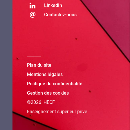
LinkedIn
Contactez-nous
Plan du site
Mentions légales
Politique de confidentialité
Gestion des cookies
©2026 IHECF
Enseignement supérieur privé