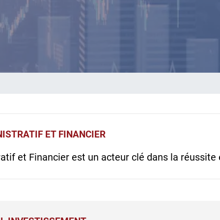
ISTRATIF ET FINANCIER
if et Financier est un acteur clé dans la réussite 