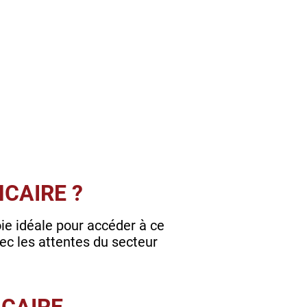
CAIRE ?
oie idéale pour accéder à ce
ec les attentes du secteur