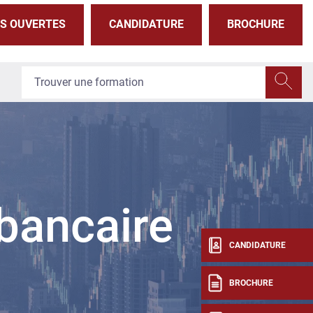
S OUVERTES
CANDIDATURE
BROCHURE
 bancaire
CANDIDATURE
BROCHURE