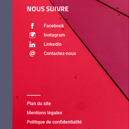
NOUS SUIVRE
Facebook
Instagram
LinkedIn
Contactez-nous
Plan du site
Mentions légales
Politique de confidentialité