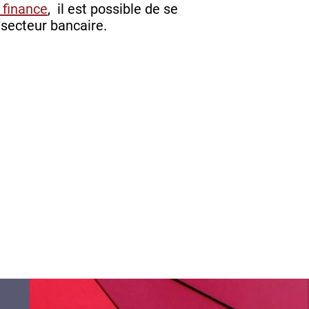
 finance
, il est possible de se
secteur bancaire.