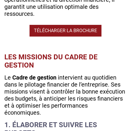
garantit une utilisation optimale des
ressources.
TÉLÉCHARGER LA BROCHURE
LES MISSIONS DU CADRE DE
GESTION
Le
Cadre de gestion
intervient au quotidien
dans le pilotage financier de l’entreprise. Ses
missions visent à contrôler la bonne exécution
des budgets, à anticiper les risques financiers
et à optimiser les performances
économiques.
1. ÉLABORER ET SUIVRE LES