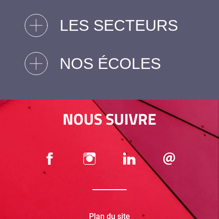
LES SECTEURS
NOS ÉCOLES
NOUS SUIVRE
Plan du site