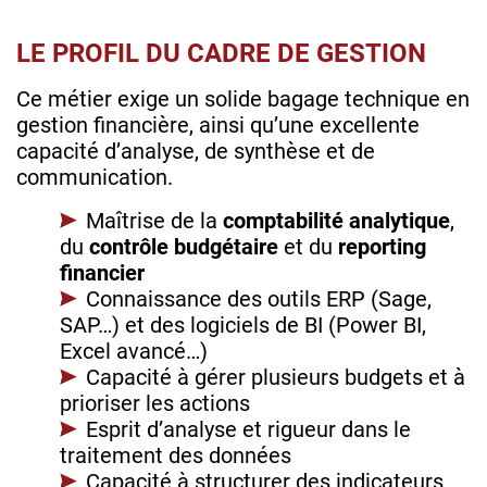
LE PROFIL DU CADRE DE GESTION
Ce métier exige un solide bagage technique en
gestion financière, ainsi qu’une excellente
capacité d’analyse, de synthèse et de
communication.
Maîtrise de la
comptabilité analytique
,
du
contrôle budgétaire
et du
reporting
financier
Connaissance des outils ERP (Sage,
SAP…) et des logiciels de BI (Power BI,
Excel avancé…)
Capacité à gérer plusieurs budgets et à
prioriser les actions
Esprit d’analyse et rigueur dans le
traitement des données
Capacité à structurer des indicateurs