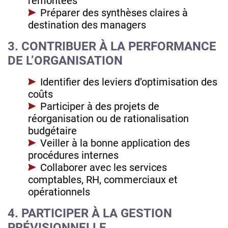
remontées
Préparer des synthèses claires à
destination des managers
3. CONTRIBUER À LA PERFORMANCE
DE L’ORGANISATION
Identifier des leviers d’optimisation des
coûts
Participer à des projets de
réorganisation ou de rationalisation
budgétaire
Veiller à la bonne application des
procédures internes
Collaborer avec les services
comptables, RH, commerciaux et
opérationnels
4. PARTICIPER À LA GESTION
PRÉVISIONNELLE