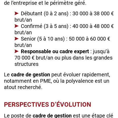
de l’entreprise et le périmètre géré.
Débutant (0 à 2 ans) : 30 000 à 38 000 €
brut/an
Confirmé (3 à 5 ans) : 40 000 à 48 000 €
brut/an
Senior (5 à 10 ans) : 50 000 à 60 000 €
brut/an
Responsable ou cadre expert
: jusqu’à
70 000 € brut/an ou plus dans les grandes
structures
Le
cadre de gestion
peut évoluer rapidement,
notamment en PME, où la polyvalence est un
atout recherché.
PERSPECTIVES D’ÉVOLUTION
Le poste de
cadre de gestion
est une étape clé