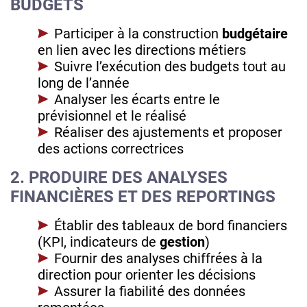
BUDGETS
Participer à la construction
budgétaire
en lien avec les directions métiers
Suivre l’exécution des budgets tout au
long de l’année
Analyser les écarts entre le
prévisionnel et le réalisé
Réaliser des ajustements et proposer
des actions correctrices
2. PRODUIRE DES ANALYSES
FINANCIÈRES ET DES REPORTINGS
Établir des tableaux de bord financiers
(KPI, indicateurs de
gestion
)
Fournir des analyses chiffrées à la
direction pour orienter les décisions
Assurer la fiabilité des données