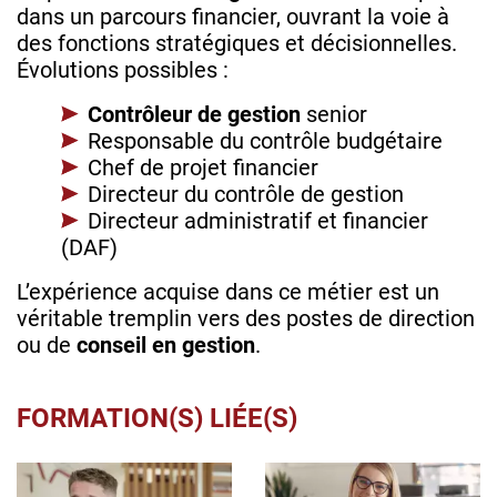
dans un parcours financier, ouvrant la voie à
des fonctions stratégiques et décisionnelles.
Évolutions possibles :
Contrôleur de gestion
senior
Responsable du contrôle budgétaire
Chef de projet financier
Directeur du contrôle de gestion
Directeur administratif et financier
(DAF)
L’expérience acquise dans ce métier est un
véritable tremplin vers des postes de direction
ou de
conseil en gestion
.
FORMATION(S) LIÉE(S)