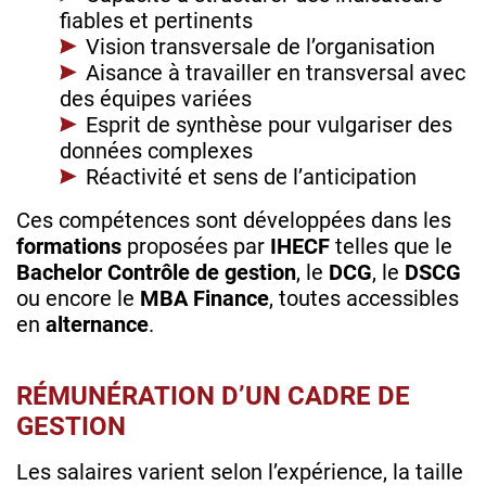
fiables et pertinents
Vision transversale de l’organisation
Aisance à travailler en transversal avec
des équipes variées
Esprit de synthèse pour vulgariser des
données complexes
Réactivité et sens de l’anticipation
Ces compétences sont développées dans les
formations
proposées par
IHECF
telles que le
Bachelor Contrôle de gestion
, le
DCG
, le
DSCG
ou encore le
MBA Finance
, toutes accessibles
en
alternance
.
RÉMUNÉRATION D’UN CADRE DE
GESTION
Les salaires varient selon l’expérience, la taille