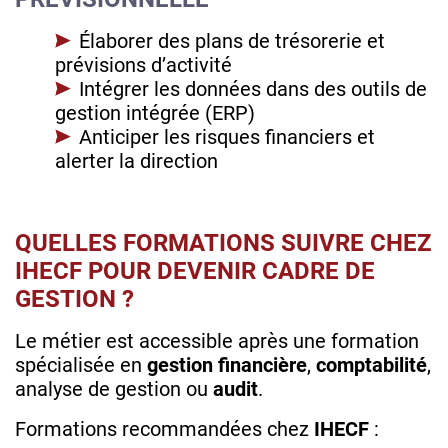
Élaborer des plans de trésorerie et
prévisions d’activité
Intégrer les données dans des outils de
gestion intégrée (ERP)
Anticiper les risques financiers et
alerter la direction
QUELLES FORMATIONS SUIVRE CHEZ
IHECF POUR DEVENIR CADRE DE
GESTION ?
Le métier est accessible après une formation
spécialisée en
gestion financière
,
comptabilité
,
analyse de gestion ou
audit
.
Formations recommandées chez
IHECF
: