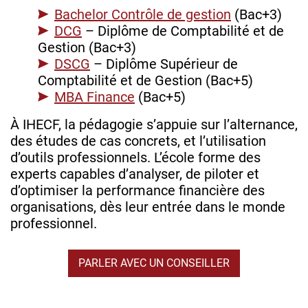
Bachelor Contrôle de gestion
(Bac+3)
DCG
– Diplôme de Comptabilité et de
Gestion (Bac+3)
DSCG
– Diplôme Supérieur de
Comptabilité et de Gestion (Bac+5)
MBA Finance
(Bac+5)
À IHECF, la pédagogie s’appuie sur l’alternance,
des études de cas concrets, et l’utilisation
d’outils professionnels. L’école forme des
experts capables d’analyser, de piloter et
d’optimiser la performance financière des
organisations, dès leur entrée dans le monde
professionnel.
PARLER AVEC UN CONSEILLER