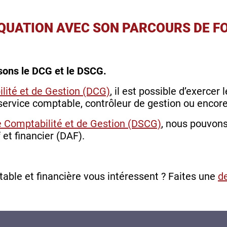
EQUATION AVEC SON PARCOURS DE 
sons le DCG et le DSCG.
lité et de Gestion (DCG)
, il est possible d’exercer 
ervice comptable, contrôleur de gestion ou encore
 Comptabilité et de Gestion (DSCG)
, nous pouvon
 et financier (DAF).
table et financière vous intéressent ? Faites une
d