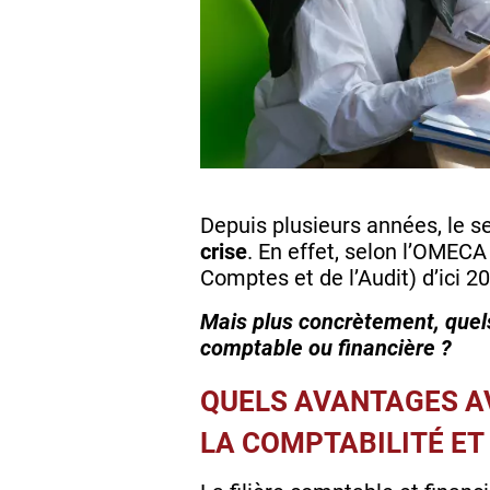
Depuis plusieurs années, le se
crise
. En effet, selon l’OMEC
Comptes et de l’Audit) d’ici 2
Mais plus concrètement, quels
comptable ou financière ?
QUELS AVANTAGES A
LA COMPTABILITÉ ET 