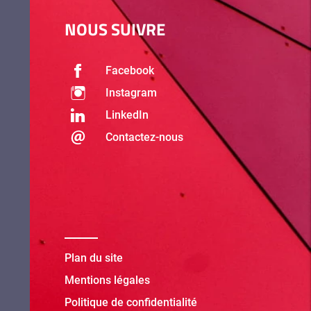
NOUS SUIVRE
Facebook
Instagram
LinkedIn
Contactez-nous
Plan du site
Mentions légales
Politique de confidentialité