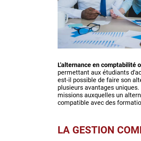
L'alternance en comptabilité 
permettant aux étudiants d'ac
est-il possible de faire son a
plusieurs avantages uniques.
missions auxquelles un altern
compatible avec des formatio
LA GESTION COM