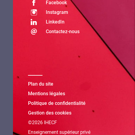
Facebook
Instagram
LinkedIn
Contactez-nous
Plan du site
Mentions légales
Politique de confidentialité
Gestion des cookies
©2026 IHECF
Enseignement supérieur privé