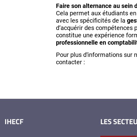
Faire son alternance au sein 
Cela permet aux étudiants e
avec les spécificités de la
ges
d’acquérir des compétences p
constitue une expérience for
professionnelle en comptabili
Pour plus d'informations sur 
contacter :
IHECF
LES SECTE