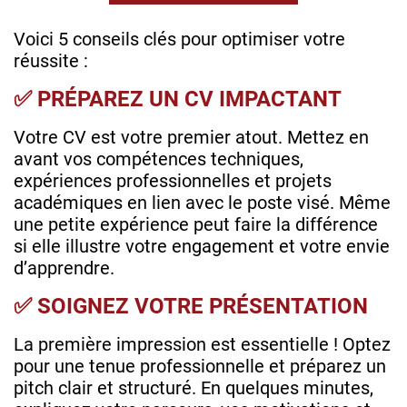
Voici 5 conseils clés pour optimiser votre
réussite :
✅ PRÉPAREZ UN CV IMPACTANT
Votre CV est votre premier atout. Mettez en
avant vos compétences techniques,
expériences professionnelles et projets
académiques en lien avec le poste visé. Même
une petite expérience peut faire la différence
si elle illustre votre engagement et votre envie
d’apprendre.
✅ SOIGNEZ VOTRE PRÉSENTATION
La première impression est essentielle ! Optez
pour une tenue professionnelle et préparez un
pitch clair et structuré. En quelques minutes,