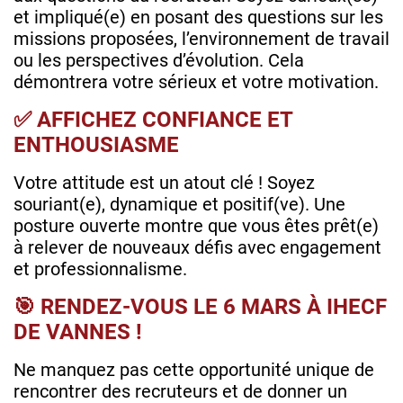
et impliqué(e) en posant des questions sur les
missions proposées, l’environnement de travail
ou les perspectives d’évolution. Cela
démontrera votre sérieux et votre motivation.
✅ AFFICHEZ CONFIANCE ET
ENTHOUSIASME
Votre attitude est un atout clé ! Soyez
souriant(e), dynamique et positif(ve). Une
posture ouverte montre que vous êtes prêt(e)
à relever de nouveaux défis avec engagement
et professionnalisme.
🎯 RENDEZ-VOUS LE 6 MARS À IHECF
DE VANNES !
Ne manquez pas cette opportunité unique de
rencontrer des recruteurs et de donner un