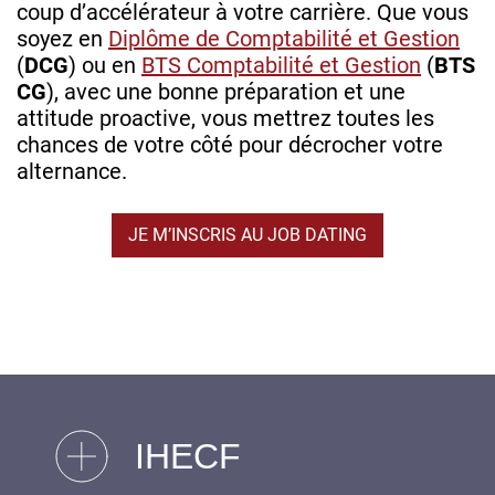
coup d’accélérateur à votre carrière. Que vous
soyez en
Diplôme de Comptabilité et Gestion
(
DCG
) ou en
BTS Comptabilité et Gestion
(
BTS
CG
), avec une bonne préparation et une
attitude proactive, vous mettrez toutes les
chances de votre côté pour décrocher votre
alternance.
JE M’INSCRIS AU JOB DATING
IHECF