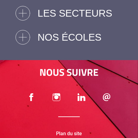
LES SECTEURS
NOS ÉCOLES
NOUS SUIVRE
Plan du site