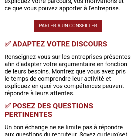
expliquez votre parcours, vos motivations et
ce que vous pouvez apporter à l’entreprise.
PARLER À UN CONSEILLER
✅ ADAPTEZ VOTRE DISCOURS
Renseignez-vous sur les entreprises présentes
afin d’adapter votre argumentaire en fonction
de leurs besoins. Montrez que vous avez pris
le temps de comprendre leur activité et
expliquez en quoi vos compétences peuvent
répondre à leurs attentes.
✅ POSEZ DES QUESTIONS
PERTINENTES
Un bon échange ne se limite pas à répondre
aux questions du recruteur. Soyez curieux(se)