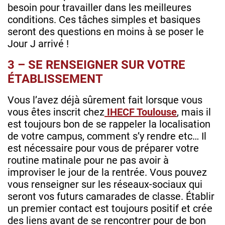
besoin pour travailler dans les meilleures
conditions. Ces tâches simples et basiques
seront des questions en moins à se poser le
Jour J arrivé !
3 – SE RENSEIGNER SUR VOTRE
ÉTABLISSEMENT
Vous l’avez déjà sûrement fait lorsque vous
vous êtes inscrit chez
IHECF Toulouse
, mais il
est toujours bon de se rappeler la localisation
de votre campus, comment s’y rendre etc… Il
est nécessaire pour vous de préparer votre
routine matinale pour ne pas avoir à
improviser le jour de la rentrée. Vous pouvez
vous renseigner sur les réseaux-sociaux qui
seront vos futurs camarades de classe. Établir
un premier contact est toujours positif et crée
des liens avant de se rencontrer pour de bon