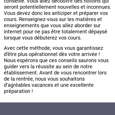
conseillé. Vous allez découvrir des notions qui
seront potentiellement nouvelles et inconnues.
Vous devez donc les anticiper et préparer vos
cours. Renseignez-vous sur les matières et
enseignements que vous allez aborder sur
internet pour ne pas être totalement dépaysé
lorsque vous débuterez vos cours.
Avec cette méthode, vous vous garantissez
d’être plus opérationnel dès votre arrivée !
Nous espérons que ces conseils saurons vous
guider vers la réussite au sein de notre
établissement. Avant de vous rencontrer lors
de la rentrée, nous vous souhaitons
d’agréables vacances et une excellente
préparation !