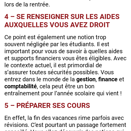
lors de la rentrée.
4 – SE RENSEIGNER SUR LES AIDES
AUXQUELLES VOUS AVEZ DROIT
Ce point est également une notion trop
souvent négligée par les étudiants. Il est
important pour vous de savoir à quelles aides
et supports financiers vous êtes éligibles. Avec
le contexte actuel, il est primordial de
s’assurer toutes sécurités possibles. Vous
entrez dans le monde de la
gestion
,
finance
et
comptabilité
, cela peut être un bon
entraînement pour l’année scolaire qui vient !
5 – PRÉPARER SES COURS
En effet, la fin des vacances rime parfois avec
révisions. C’est pourtant un passage fortement