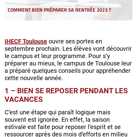
COMMENT BIEN PRÉPARER SA RENTRÉE 2023 ?
IHECF Toulouse
ouvre ses portes en
septembre prochain. Les élèves vont découvrir
le campus et leur programme. Pour s’y
préparer au mieux, le campus de Toulouse leur
a préparé quelques conseils pour appréhender
cette nouvelle année.
1 – BIEN SE REPOSER PENDANT LES
VACANCES
C’est une étape qui paraît logique mais
souvent est ignorée. En effet, la saison
estivale est faite pour reposer l’esprit et se
ressourcer après des mois d’efforts en milieu