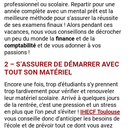
professionnel ou scolaire. Repartir pour une
année complète avec un mental prêt est la
meilleure méthode pour s’assurer la réussite
de ses examens finaux ! Alors pendant ces
vacances, nous vous conseillons de décrocher
un peu du monde la
finance
et de la
comptabilité
et de vous adonner à vos
passions !
2 – S’ASSURER DE DÉMARRER AVEC
TOUT SON MATÉRIEL
Encore une fois, trop d’étudiants s’y prennent
trop tardivement pour vérifier et renouveler
leur matériel scolaire. Arrivé à quelques jours
de la rentrée, c’est une pression et un stress
en plus que l’on peut s’éviter !
IHECF Toulouse
vous conseille donc d’anticiper les besoins de
l’école et de prévoir tout ce dont vous avez