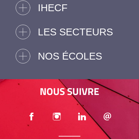
IHECF
LES SECTEURS
NOS ÉCOLES
NOUS SUIVRE