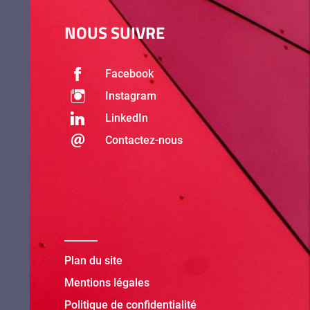
NOUS SUIVRE
Facebook
Instagram
LinkedIn
Contactez-nous
Plan du site
Mentions légales
Politique de confidentialité