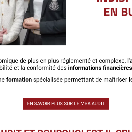
EN B
ique de plus en plus réglementé et complexe, l'
bilité et la conformité des
informations financières
une
formation
spécialisée permettant de maîtriser l
EN SAVOIR PLUS SUR LE MBA AUDIT