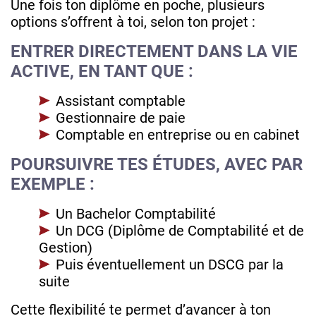
Une fois ton diplôme en poche, plusieurs
options s’offrent à toi, selon ton projet :
ENTRER DIRECTEMENT DANS LA VIE
ACTIVE, EN TANT QUE :
Assistant comptable
Gestionnaire de paie
Comptable en entreprise ou en cabinet
POURSUIVRE TES ÉTUDES, AVEC PAR
EXEMPLE :
Un Bachelor Comptabilité
Un DCG (Diplôme de Comptabilité et de
Gestion)
Puis éventuellement un DSCG par la
suite
Cette flexibilité te permet d’avancer à ton