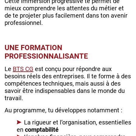
Cette immersion progressive te permet de
mieux comprendre les attentes du métier
et
de te projeter plus facilement dans ton avenir
professionnel.
UNE FORMATION
PROFESSIONNALISANTE
Le
BTS CG
est conçu pour répondre aux
besoins réels des entreprises. Il te forme à des
compétences techniques, mais aussi à des
savoir être indispensables dans le monde du
travail.
Au programme, tu développes notamment :
La rigueur et l’organisation, essentielles
en
comptabilité