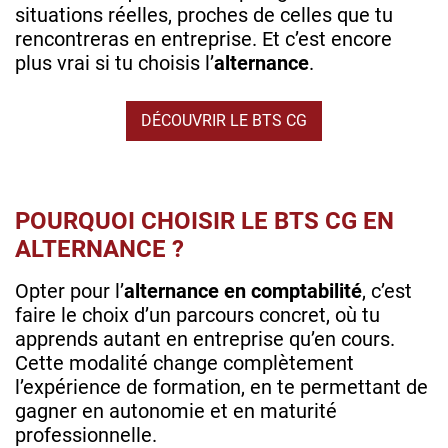
situations réelles, proches de celles que tu
rencontreras en entreprise. Et c’est encore
plus vrai si tu choisis l’
alternance
.
DÉCOUVRIR LE BTS CG
POURQUOI CHOISIR LE BTS CG EN
ALTERNANCE ?
Opter pour l’
alternance en comptabilité
, c’est
faire le choix d’un parcours concret, où tu
apprends autant en entreprise qu’en cours.
Cette modalité change complètement
l’expérience de formation, en te permettant de
gagner en autonomie et en maturité
professionnelle.