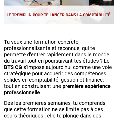
LE TREMPLIN POUR TE LANCER DANS LA COMPTABILITÉ
Tu veux une formation concrète,
professionnalisante et reconnue, qui te
permette d’entrer rapidement dans le monde
du travail tout en poursuivant tes études ? Le
BTS CG
s’impose aujourd’hui comme une voie
stratégique pour acquérir des compétences
solides en comptabilité, gestion et finance,
tout en construisant une
première expérience
professionnelle
.
Dès les premières semaines, tu comprends
que cette formation ne se limite pas à des
cours théoriques : elle te plonge dans des