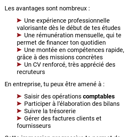
Les avantages sont nombreux :
Une expérience professionnelle
valorisante dès le début de tes études
Une rémunération mensuelle, qui te
permet de financer ton quotidien
Une montée en compétences rapide,
grâce à des missions concrètes
Un CV renforcé, très apprécié des
recruteurs
En entreprise, tu peux être amené à :
Saisir des opérations
comptables
Participer à l’élaboration des bilans
Suivre la trésorerie
Gérer des factures clients et
fournisseurs