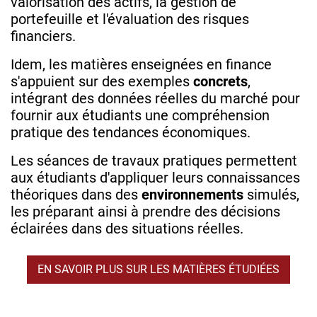
valorisation des actifs, la gestion de
portefeuille et l'évaluation des risques
financiers.
Idem, les matières enseignées en finance
s'appuient sur des exemples
concrets
,
intégrant des données réelles du marché pour
fournir aux étudiants une compréhension
pratique des tendances économiques.
Les séances de travaux pratiques permettent
aux étudiants d'appliquer leurs connaissances
théoriques dans des
environnements
simulés,
les préparant ainsi à prendre des décisions
éclairées dans des situations réelles.
EN SAVOIR PLUS SUR LES MATIÈRES ÉTUDIÉES