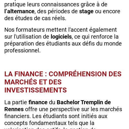
pratique leurs connaissances grâce à de
l’alternance
, des périodes de
stage
ou encore
des études de cas réels.
Nos formateurs mettent l'accent également
sur l'utilisation de
logiciels
, ce qui renforce la
préparation des étudiants aux défis du monde
professionnel.
LA FINANCE : COMPRÉHENSION DES
MARCHÉS ET DES
INVESTISSEMENTS
La partie
finance
du
Bachelor Tremplin de
Rennes
offre une perspective sur les marchés
financiers. Les étudiants sont initiés aux
concepts fondamentaux tels que la