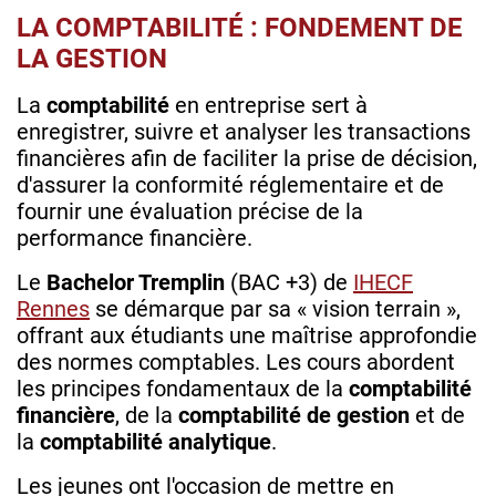
LA COMPTABILITÉ : FONDEMENT DE
LA GESTION
La
comptabilité
en entreprise sert à
enregistrer, suivre et analyser les transactions
financières afin de faciliter la prise de décision,
d'assurer la conformité réglementaire et de
fournir une évaluation précise de la
performance financière.
Le
Bachelor Tremplin
(BAC +3) de
IHECF
Rennes
se démarque par sa « vision terrain »,
offrant aux étudiants une maîtrise approfondie
des normes comptables. Les cours abordent
les principes fondamentaux de la
comptabilité
financière
, de la
comptabilité de gestion
et de
la
comptabilité analytique
.
Les jeunes ont l'occasion de mettre en