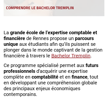
COMPRENDRE LE BACHELOR TREMPLIN
La
grande école de l’expertise comptable et
financière
de Rennes propose un
parcours
unique
aux étudiants afin qu’ils puissent se
plonger dans le monde captivant de la gestion
financière à travers le
Bachelor Tremplin
.
Ce programme spécialisé permet aux
futurs
professionnels
d'acquérir une expertise
complète en
comptabilité
et en
finance
, tout
en développant une compréhension globale
des principaux enjeux économiques
contemporains.