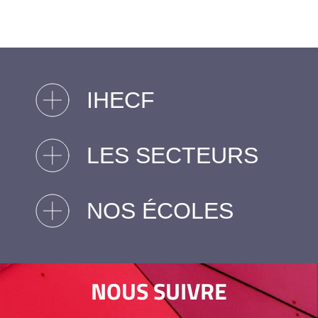
IHECF
LES SECTEURS
NOS ÉCOLES
NOUS SUIVRE