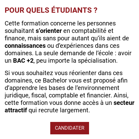
POUR QUELS ÉTUDIANTS ?
Cette formation concerne les personnes
souhaitant
s’orienter
en comptabilité et
finance, mais sans pour autant qu’ils aient de
connaissances
ou d’expériences dans ces
domaines. La seule demande de l’école : avoir
un
BAC +2
, peu importe la spécialisation.
Si vous souhaitez vous réorienter dans ces
domaines, ce Bachelor vous est proposé afin
d’apprendre les bases de l’environnement
juridique, fiscal, comptable et financier. Ainsi,
cette formation vous donne accès à un
secteur
attractif
qui recrute largement.
CANDIDATER