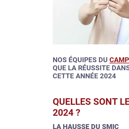
NOS ÉQUIPES DU
CAMP
QUE LA RÉUSSITE DAN
CETTE ANNÉE 2024
QUELLES SONT L
2024 ?
LA HAUSSE DU SMIC