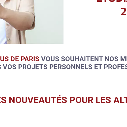
2
US DE PARIS
VOUS SOUHAITENT NOS ME
S VOS PROJETS PERSONNELS ET PROFE
ES NOUVEAUTÉS POUR LES A