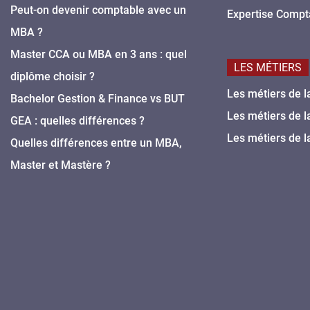
Peut-on devenir comptable avec un
Expertise Compt
MBA ?
Master CCA ou MBA en 3 ans : quel
LES MÉTIERS
diplôme choisir ?
Les métiers de l
Bachelor Gestion & Finance vs BUT
Les métiers de l
GEA : quelles différences ?
Les métiers de l
Quelles différences entre un MBA,
Master et Mastère ?