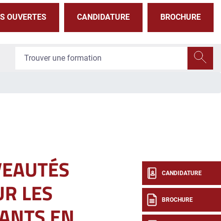
S OUVERTES
CANDIDATURE
BROCHURE
EAUTÉS
CANDIDATURE
R LES
BROCHURE
ANTS EN