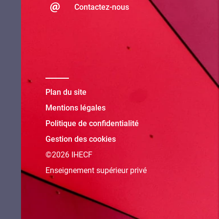
Contactez-nous
Plan du site
Mentions légales
Politique de confidentialité
Gestion des cookies
©2026 IHECF
Enseignement supérieur privé