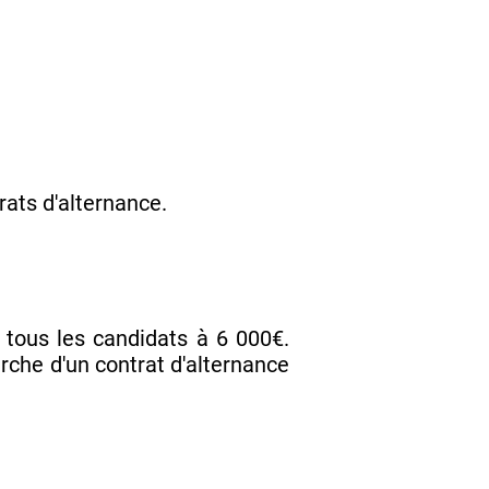
trats d'alternance.
 tous les candidats à 6 000€.
che d'un contrat d'alternance