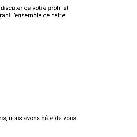
discuter de votre profil et
ant l’ensemble de cette
is, nous avons hâte de vous