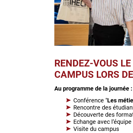
RENDEZ-VOUS LE
CAMPUS LORS DE
Au programme de la journée 
Conférence "
Les métie
Rencontre des étudia
Découverte des forma
Echange avec l’équipe
Visite du campus