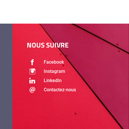
NOUS SUIVRE
Facebook
Instagram
LinkedIn
Contactez-nous