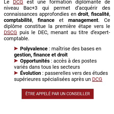
Le
DCG
est une formation diplômante de
niveau Bac+3 qui permet d’acquérir des
connaissances approfondies en
droit
,
fiscalité
,
comptabilité
,
finance
et
management
. Ce
diplôme constitue la première étape vers le
DSCG
puis le DEC, menant au titre d’expert-
comptable.
Polyvalence
: maîtrise des bases en
gestion, finance et droit
Opportunités
: accès à des postes
variés dans tous les secteurs
Évolution
: passerelles vers des études
supérieures spécialisées après un
DCG
ÊTRE APPELÉ PAR UN CONSEILLER