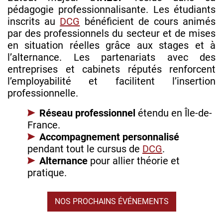
pédagogie professionnalisante. Les étudiants
inscrits au
DCG
bénéficient de cours animés
par des professionnels du secteur et de mises
en situation réelles grâce aux stages et à
l’alternance. Les partenariats avec des
entreprises et cabinets réputés renforcent
l’employabilité et facilitent l’insertion
professionnelle.
Réseau professionnel
étendu en Île-de-
France.
Accompagnement personnalisé
pendant tout le cursus de
DCG
.
Alternance
pour allier théorie et
pratique.
NOS PROCHAINS ÉVÉNEMENTS