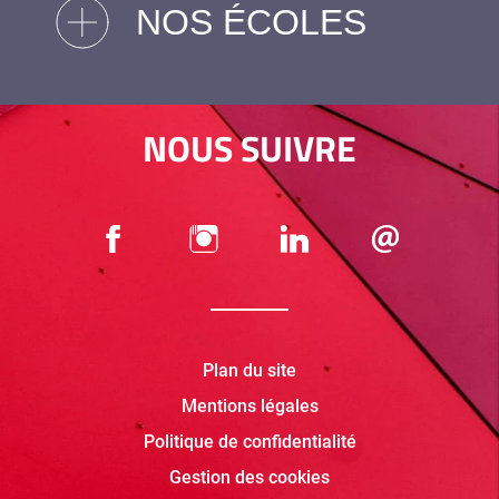
NOS ÉCOLES
NOUS SUIVRE
Plan du site
Mentions légales
Politique de confidentialité
Gestion des cookies