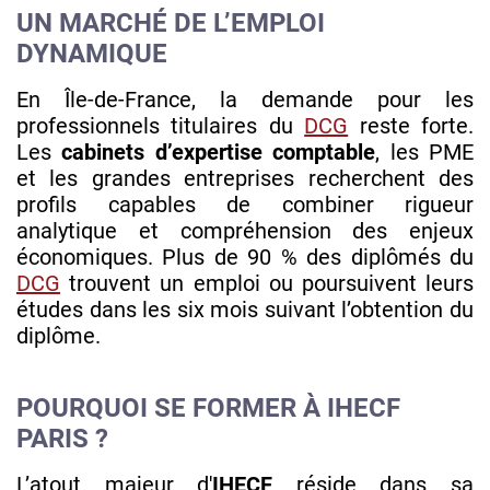
UN MARCHÉ DE L’EMPLOI
DYNAMIQUE
En Île-de-France, la demande pour les
professionnels titulaires du
DCG
reste forte.
Les
cabinets d’expertise comptable
, les PME
et les grandes entreprises recherchent des
profils capables de combiner rigueur
analytique et compréhension des enjeux
économiques. Plus de 90 % des diplômés du
DCG
trouvent un emploi ou poursuivent leurs
études dans les six mois suivant l’obtention du
diplôme.
POURQUOI SE FORMER À IHECF
PARIS ?
L’atout majeur d'
IHECF
réside dans sa