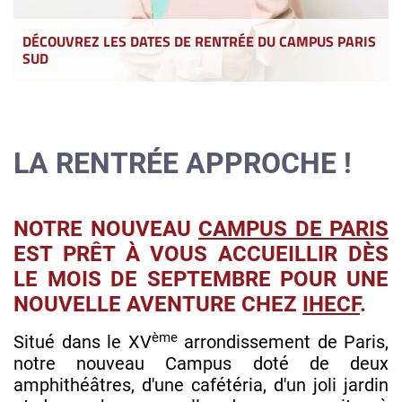
DÉCOUVREZ LES DATES DE RENTRÉE DU CAMPUS PARIS
SUD
LA RENTRÉE APPROCHE !
NOTRE NOUVEAU
CAMPUS DE PARIS
EST PRÊT À VOUS ACCUEILLIR DÈS
LE MOIS DE SEPTEMBRE POUR UNE
NOUVELLE AVENTURE CHEZ
IHECF
.
ème
Situé dans le XV
arrondissement de Paris,
notre nouveau Campus doté de deux
amphithéâtres, d'une cafétéria, d'un joli jardin