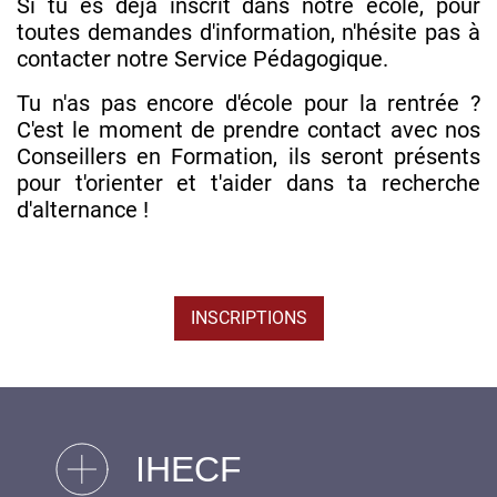
Si tu es déjà inscrit dans notre école, pour
toutes demandes d'information, n'hésite pas à
contacter notre Service Pédagogique.
Tu n'as pas encore d'école pour la rentrée ?
C'est le moment de prendre contact avec nos
Conseillers en Formation, ils seront présents
pour t'orienter et t'aider dans ta recherche
d'alternance !
INSCRIPTIONS
IHECF