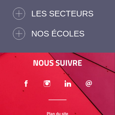
LES SECTEURS
NOS ÉCOLES
NOUS SUIVRE
Plan du site