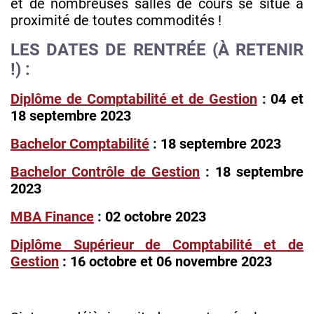
et de nombreuses salles de cours se situe à
proximité de toutes commodités !
LES DATES DE RENTRÉE (À RETENIR
!) :
Diplôme de Comptabilité et de Gestion
: 04 et
18 septembre 2023
Bachelor Comptabilité
: 18 septembre 2023
Bachelor Contrôle de Gestion
: 18 septembre
2023
MBA Finance
: 02 octobre 2023
Diplôme Supérieur de Comptabilité et de
Gestion
: 16 octobre et 06 novembre 2023