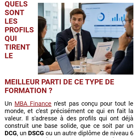
QUELS
Image
SONT
LES
PROFILS
QUI
TIRENT
LE
MEILLEUR PARTI DE CE TYPE DE
FORMATION ?
Un
MBA Finance
n'est pas conçu pour tout le
monde, et c'est précisément ce qui en fait la
valeur. Il s'adresse à des profils qui ont déjà
construit une base solide, que ce soit par un
DCG
, un
DSCG
ou un autre diplôme de niveau 6