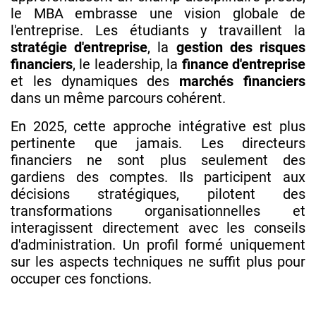
le MBA embrasse une vision globale de
l'entreprise. Les étudiants y travaillent la
stratégie d'entreprise
, la
gestion des risques
financiers
, le leadership, la
finance d'entreprise
et les dynamiques des
marchés financiers
dans un même parcours cohérent.
En 2025, cette approche intégrative est plus
pertinente que jamais. Les directeurs
financiers ne sont plus seulement des
gardiens des comptes. Ils participent aux
décisions stratégiques, pilotent des
transformations organisationnelles et
interagissent directement avec les conseils
d'administration. Un profil formé uniquement
sur les aspects techniques ne suffit plus pour
occuper ces fonctions.