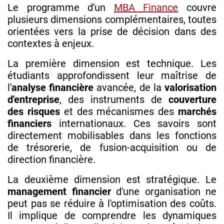
Le programme d'un
MBA Finance
couvre
plusieurs dimensions complémentaires, toutes
orientées vers la prise de décision dans des
contextes à enjeux.
La première dimension est technique. Les
étudiants approfondissent leur maîtrise de
l'
analyse financière
avancée, de la
valorisation
d'entreprise
, des instruments de
couverture
des risques
et des mécanismes des
marchés
financiers
internationaux. Ces savoirs sont
directement mobilisables dans les fonctions
de trésorerie, de fusion-acquisition ou de
direction financière.
La deuxième dimension est stratégique. Le
management financier
d'une organisation ne
peut pas se réduire à l'optimisation des coûts.
Il implique de comprendre les dynamiques