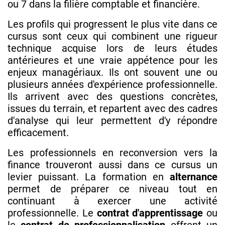
ou 7 dans la filière comptable et financière.
Les profils qui progressent le plus vite dans ce
cursus sont ceux qui combinent une rigueur
technique acquise lors de leurs études
antérieures et une vraie appétence pour les
enjeux managériaux. Ils ont souvent une ou
plusieurs années d'expérience professionnelle.
Ils arrivent avec des questions concrètes,
issues du terrain, et repartent avec des cadres
d'analyse qui leur permettent d'y répondre
efficacement.
Les professionnels en reconversion vers la
finance trouveront aussi dans ce cursus un
levier puissant. La formation en
alternance
permet de préparer ce niveau tout en
continuant à exercer une activité
professionnelle. Le
contrat d'apprentissage
ou