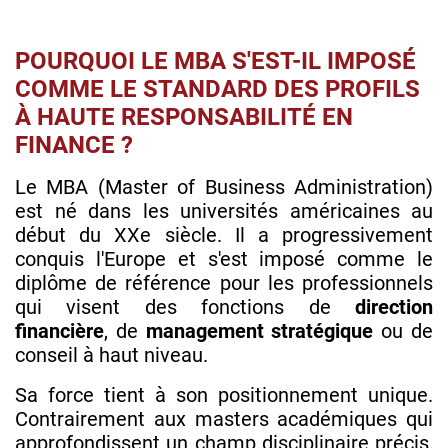
POURQUOI LE MBA S'EST-IL IMPOSÉ
COMME LE STANDARD DES PROFILS
À HAUTE RESPONSABILITÉ EN
FINANCE ?
Le MBA (Master of Business Administration)
est né dans les universités américaines au
début du XXe siècle. Il a progressivement
conquis l'Europe et s'est imposé comme le
diplôme de référence pour les professionnels
qui visent des fonctions de
direction
financière
, de
management stratégique
ou de
conseil à haut niveau.
Sa force tient à son positionnement unique.
Contrairement aux masters académiques qui
approfondissent un champ disciplinaire précis,