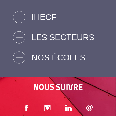
IHECF
LES SECTEURS
NOS ÉCOLES
NOUS SUIVRE