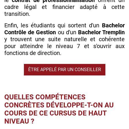
le
contrat de professionnalisation
offrent un
cadre légal et financier adapté à cette
transition.
Enfin, les étudiants qui sortent d'un
Bachelor
Contrôle de Gestion
ou d'un
Bachelor Tremplin
y trouvent une suite naturelle et cohérente
pour atteindre le niveau 7 et s'ouvrir aux
fonctions de direction.
ÊTRE APPELÉ PAR UN CONSEILLER
QUELLES COMPÉTENCES
CONCRÈTES DÉVELOPPE-T-ON AU
COURS DE CE CURSUS DE HAUT
NIVEAU ?