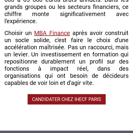
grands groupes ou les secteurs financiers, ce
chiffre monte significativement avec
l'expérience.
Choisir un
MBA Finance
après avoir construit
un socle solide, c'est faire le choix d'une
accélération maîtrisée. Pas un raccourci, mais
un levier. Un investissement en formation qui
repositionne durablement un profil sur des
fonctions à impact réel, dans des
organisations qui ont besoin de décideurs
capables de voir loin et d'agir vite.
CANDIDATER CHEZ IHECF PARIS