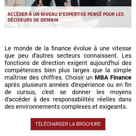
ACCÉDER À UN NIVEAU D'EXPERTISE PENSÉ POUR LES
DÉCIDEURS DE DEMAIN
Le monde de la finance évolue à une vitesse
que peu d'autres secteurs connaissent. Les
fonctions de direction exigent aujourd'hui des
compétences bien plus larges que la simple
maîtrise des chiffres. Choisir un
MBA Finance
après plusieurs années d'expérience ou en fin
de cursus, c'est se donner les moyens
d'accéder à des responsabilités réelles dans
des environnements complexes et exigeants.
TÉLÉCHARGER LA BROCHURE