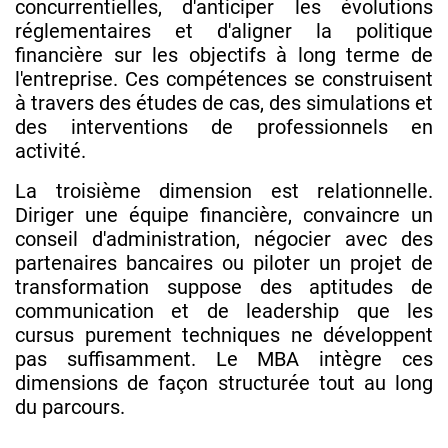
concurrentielles, d'anticiper les évolutions
réglementaires et d'aligner la politique
financière sur les objectifs à long terme de
l'entreprise. Ces compétences se construisent
à travers des études de cas, des simulations et
des interventions de professionnels en
activité.
La troisième dimension est relationnelle.
Diriger une équipe financière, convaincre un
conseil d'administration, négocier avec des
partenaires bancaires ou piloter un projet de
transformation suppose des aptitudes de
communication et de leadership que les
cursus purement techniques ne développent
pas suffisamment. Le MBA intègre ces
dimensions de façon structurée tout au long
du parcours.