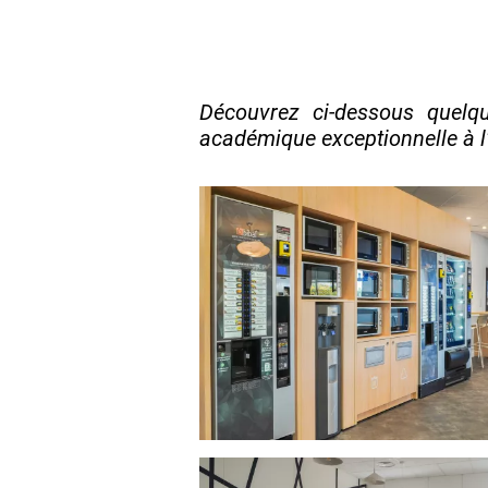
Découvrez ci-dessous quel
académique exceptionnelle à l