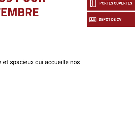
PORTES OUVERTES
TEMBRE
DEPOT DE CV
et spacieux qui accueille nos