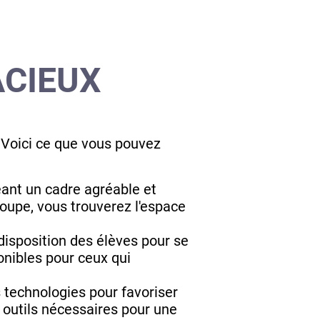
ACIEUX
 Voici ce que vous pouvez
éant un cadre agréable et
roupe, vous trouverez l'espace
isposition des élèves pour se
ponibles pour ceux qui
 technologies pour favoriser
s outils nécessaires pour une