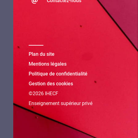
Contactez-nous
Plan du site
Mentions légales
Politique de confidentialité
Gestion des cookies
©2026 IHECF
Enseignement supérieur privé