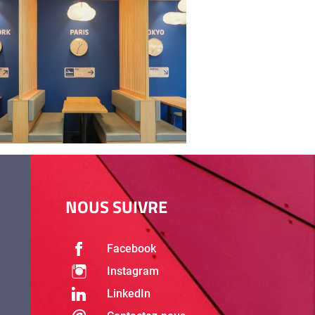
NOUS SUIVRE
Facebook
Instagram
LinkedIn