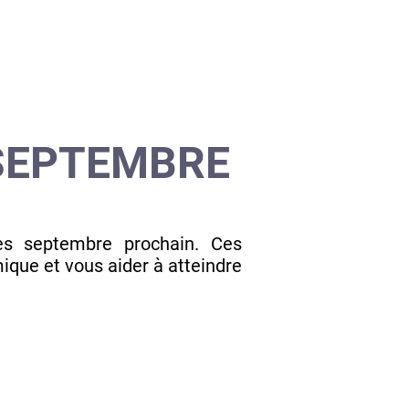
 SEPTEMBRE
ès septembre prochain. Ces
que et vous aider à atteindre