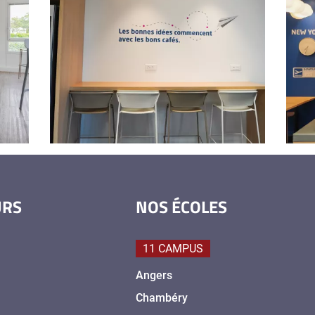
URS
NOS ÉCOLES
11 CAMPUS
Angers
Chambéry