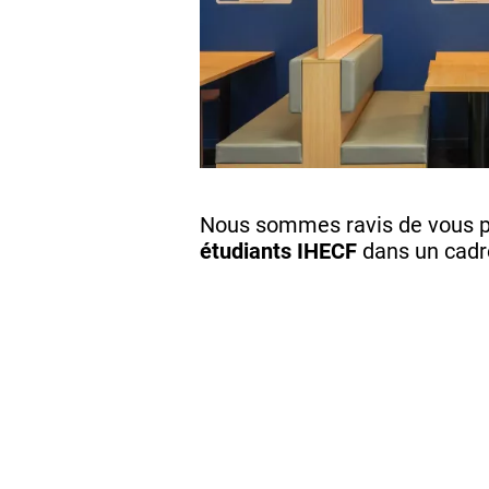
Nous sommes ravis de vous pr
étudiants IHECF
dans un cadre