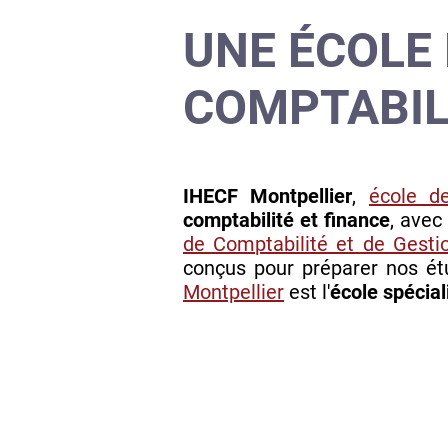
UNE ÉCOLE
COMPTABIL
IHECF Montpellier
,
école de
comptabilité et finance
, avec
de Comptabilité et de Gesti
conçus pour préparer nos ét
Montpellier
est l'
école spécial