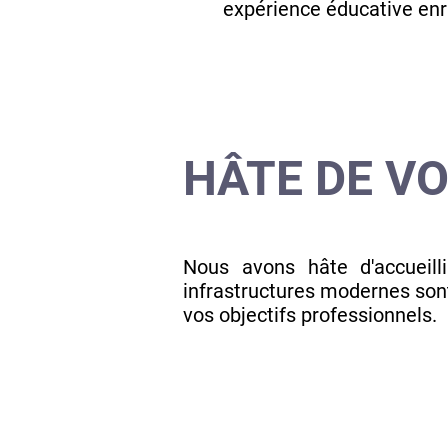
expérience éducative enr
HÂTE DE V
Nous avons hâte d'accueil
infrastructures modernes son
vos objectifs professionnels.