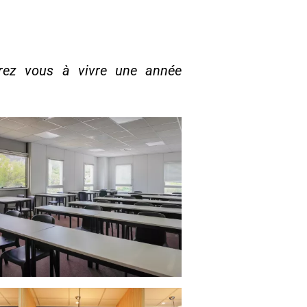
rez vous à vivre une année