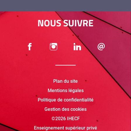
NOUS SUIVRE
Plan du site
Mentions légales
Politique de confidentialité
Gestion des cookies
©2026 IHECF
Enseignement supérieur privé