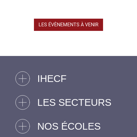
LES ÉVÈNEMENTS À VENIR
IHECF
LES SECTEURS
NOS ÉCOLES