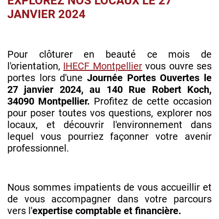
EXPLOREZ NOS LOCAUX LE 27
JANVIER 2024
Pour clôturer en beauté ce mois de
l'orientation,
IHECF Montpellier
vous ouvre ses
portes lors d'une
Journée Portes Ouvertes le
27 janvier 2024, au 140 Rue Robert Koch,
34090 Montpellier.
Profitez de cette occasion
pour poser toutes vos questions, explorer nos
locaux, et découvrir l'environnement dans
lequel vous pourriez façonner votre avenir
professionnel.
Nous sommes impatients de vous accueillir et
de vous accompagner dans votre parcours
vers l'
expertise comptable et financière.