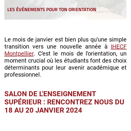
LES ÉVÉNEMENTS POUR TON ORIENTATION
Le mois de janvier est bien plus qu'une simple
transition vers une nouvelle année à
IHECF
Montpellier
. C'est le mois de l'orientation, un
moment crucial où les étudiants font des choix
déterminants pour leur avenir académique et
professionnel.
SALON DE L'ENSEIGNEMENT
SUPÉRIEUR : RENCONTREZ NOUS DU
18 AU 20 JANVIER 2024