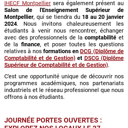
IHECF Montpellier
sera également présent au
Salon de l'Enseignement Supérieur de
Montpellier
, qui se tiendra du
18 au 20 janvier
2024
. Nous invitons chaleureusement les
étudiants à venir nous rencontrer, échanger
avec des professionnels de la
comptabilité
et
de la
finance
, et poser toutes les questions
relatives à nos
formations en
DCG (Diplôme de
Comptabilité et de Gestion)
et
DSCG (Diplôme
Supérieur de Comptabilité et de Gestion)
.
C'est une opportunité unique de découvrir nos
programmes académiques, nos partenariats
industriels et le réseau professionnel que nous
offrons à nos étudiants.
JOURNÉE PORTES OUVERTES :