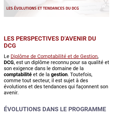
LES ÉVOLUTIONS ET TENDANCES DU DCG
LES PERSPECTIVES D'AVENIR DU
DCG
Le
Diplôme de Comptabilité et de Gestion
,
DCG
, est un diplôme reconnu pour sa qualité et
son exigence dans le domaine de la
comptabilité
et de la
gestion
. Toutefois,
comme tout secteur, il est sujet à des
évolutions et des tendances qui façonnent son
avenir.
ÉVOLUTIONS DANS LE PROGRAMME