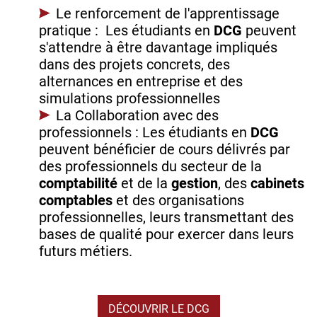
Le renforcement de l'apprentissage
pratique : Les étudiants en
DCG
peuvent
s'attendre à être davantage impliqués
dans des projets concrets, des
alternances en entreprise et des
simulations professionnelles
La Collaboration avec des
professionnels : Les étudiants en
DCG
peuvent bénéficier de cours délivrés par
des professionnels du secteur de la
comptabilité
et de la
gestion
, des
cabinets
comptables
et des organisations
professionnelles, leurs transmettant des
bases de qualité pour exercer dans leurs
futurs métiers.
DÉCOUVRIR LE DCG