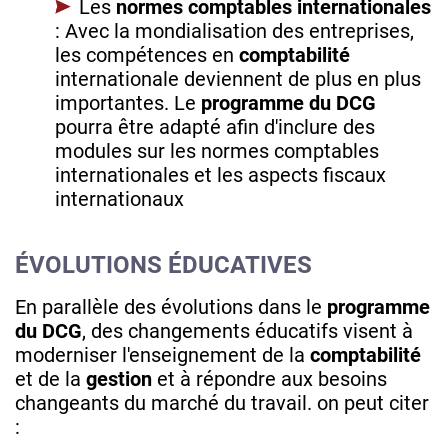
Les
normes comptables internationales
: Avec la mondialisation des entreprises,
les compétences en
comptabilité
internationale deviennent de plus en plus
importantes. Le
programme du DCG
pourra être adapté afin d'inclure des
modules sur les normes comptables
internationales et les aspects fiscaux
internationaux
ÉVOLUTIONS ÉDUCATIVES
En parallèle des évolutions dans le
programme
du DCG
, des changements éducatifs visent à
moderniser l'enseignement de la
comptabilité
et de la
gestion
et à répondre aux besoins
changeants du marché du travail. on peut citer
: