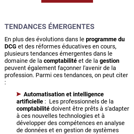
TENDANCES ÉMERGENTES
En plus des évolutions dans le
programme du
DCG
et des réformes éducatives en cours,
plusieurs tendances émergentes dans le
domaine de la
comptabilité
et de la
gestion
peuvent également façonner l'avenir de la
profession. Parmi ces tendances, on peut citer
:
Automatisation et intelligence
artificielle
: Les professionnels de la
comptabilité
doivent être prêts à s'adapter
à ces nouvelles technologies et à
développer des compétences en analyse
de données et en gestion de systèmes