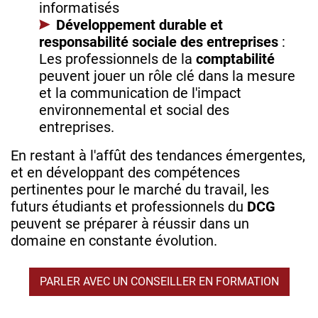
informatisés
Développement durable et
responsabilité sociale des entreprises
:
Les professionnels de la
comptabilité
peuvent jouer un rôle clé dans la mesure
et la communication de l'impact
environnemental et social des
entreprises.
En restant à l'affût des tendances émergentes,
et en développant des compétences
pertinentes pour le marché du travail, les
futurs étudiants et professionnels du
DCG
peuvent se préparer à réussir dans un
domaine en constante évolution.
PARLER AVEC UN CONSEILLER EN FORMATION