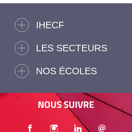
IHECF
LES SECTEURS
NOS ÉCOLES
NOUS SUIVRE