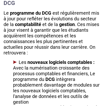
DCG
Le
programme du DCG
est régulièrement mis
à jour pour refléter les évolutions du secteur
de la
comptabilité
et de la
gestion
. Ces mises
à jour visent à garantir que les étudiants
acquièrent les compétences et les
connaissances les plus pertinentes et
actuelles pour réussir dans leur carrière. On
retrouvera :
Les
nouveaux logiciels comptables :
Avec la numérisation croissante des
processus comptables et financiers, Le
programme du
DCG
intègrera
probablement davantage de modules sur
les nouveaux logiciels comptables,
l'analyse de données et les outils de
gestion