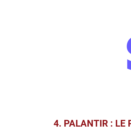
4. PALANTIR : L