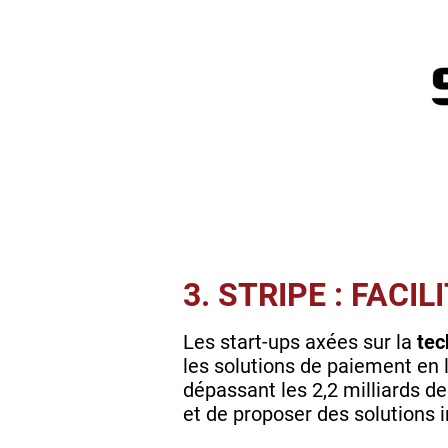
3. STRIPE : FACI
Les start-ups axées sur la
tec
les solutions de paiement en 
dépassant les 2,2 milliards de
et de proposer des solutions 