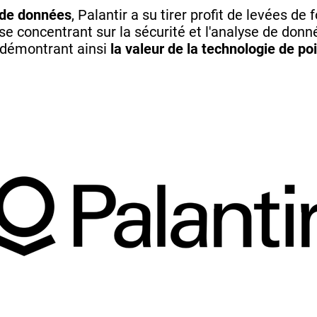
 de données
, Palantir a su tirer profit de levées de
se concentrant sur la sécurité et l'analyse de donn
, démontrant ainsi
la valeur de la technologie de p