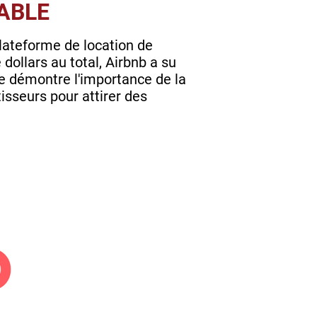
ABLE
plateforme de location de
 dollars au total, Airbnb a su
e démontre l'importance de la
isseurs pour attirer des