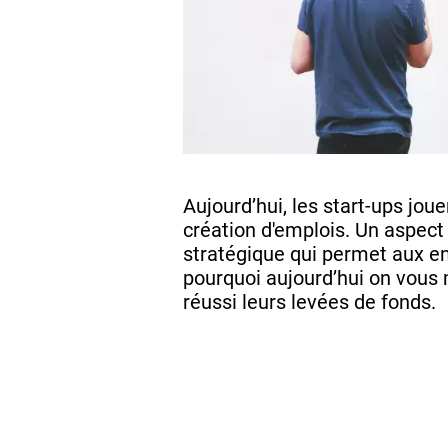
Aujourd’hui, les start-ups jou
création d'emplois. Un aspect 
stratégique qui permet aux e
pourquoi aujourd’hui on vous
réussi leurs levées de fonds.