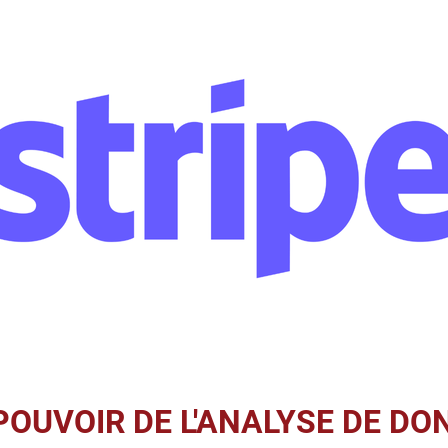
E POUVOIR DE L'ANALYSE DE D