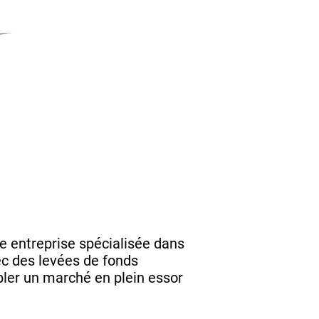
ne entreprise spécialisée dans
ec des levées de fonds
ibler un marché en plein essor