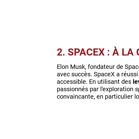
2. SPACEX : À LA
Elon Musk, fondateur de Spac
avec succès. SpaceX a réussi 
accessible. En utilisant des
le
passionnés par l'exploration s
convaincante, en particulier l