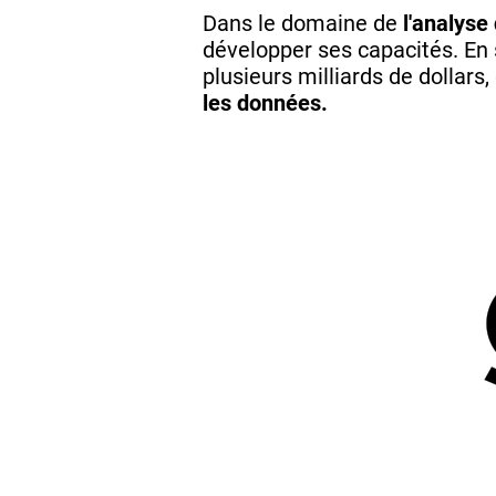
Dans le domaine de
l'analyse
développer ses capacités. En 
plusieurs milliards de dollars
les données.