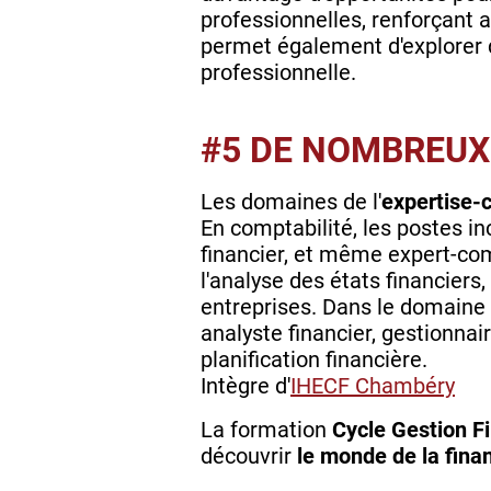
professionnelles, renforçant
permet également d'explorer 
professionnelle.
#5 DE NOMBREUX
Les domaines de l'
expertise-
En comptabilité, les postes in
financier, et même expert-com
l'analyse des états financiers
entreprises. Dans le domaine 
analyste financier, gestionnair
planification financière.
Intègre d'
IHECF
Chambéry
La formation
Cycle Gestion F
découvrir
le monde de la fin