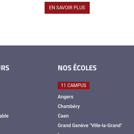
EN SAVOIR PLUS
URS
NOS ÉCOLES
11 CAMPUS
Angers
Chambéry
able
Caen
Grand Genève "Ville-la-Grand"