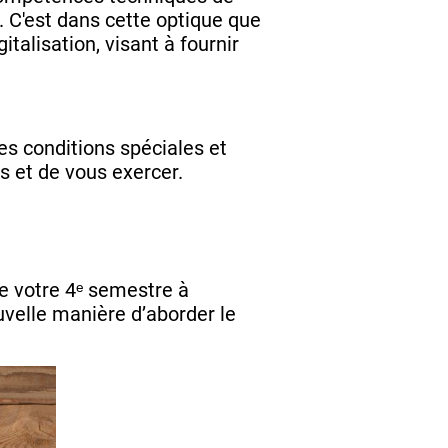
. C'est dans cette optique que
alisation, visant à fournir
s conditions spéciales et
s et de vous exercer.
e votre 4ᵉ semestre à
ouvelle manière d’aborder le