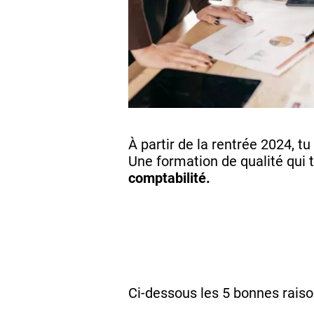
À partir de la rentrée 2024, tu
Une formation de qualité qui 
comptabilité.
Ci-dessous les 5 bonnes raiso