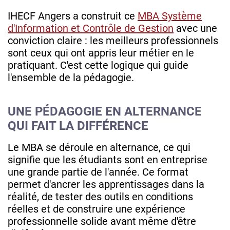
IHECF Angers a construit ce
MBA Système
d'Information et Contrôle de Gestion
avec une
conviction claire : les meilleurs professionnels
sont ceux qui ont appris leur métier en le
pratiquant. C'est cette logique qui guide
l'ensemble de la pédagogie.
UNE PÉDAGOGIE EN ALTERNANCE
QUI FAIT LA DIFFÉRENCE
Le MBA se déroule en alternance, ce qui
signifie que les étudiants sont en entreprise
une grande partie de l'année. Ce format
permet d'ancrer les apprentissages dans la
réalité, de tester des outils en conditions
réelles et de construire une expérience
professionnelle solide avant même d'être