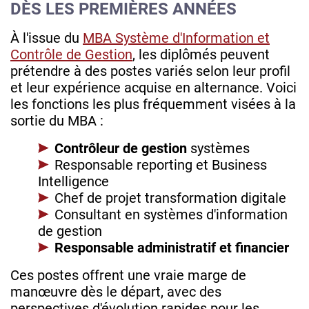
DÈS LES PREMIÈRES ANNÉES
À l'issue du
MBA Système d'Information et
Contrôle de Gestion
, les diplômés peuvent
prétendre à des postes variés selon leur profil
et leur expérience acquise en alternance. Voici
les fonctions les plus fréquemment visées à la
sortie du MBA :
Contrôleur de gestion
systèmes
Responsable reporting et Business
Intelligence
Chef de projet transformation digitale
Consultant en systèmes d'information
de gestion
Responsable administratif et financier
Ces postes offrent une vraie marge de
manœuvre dès le départ, avec des
perspectives d'évolution rapides pour les