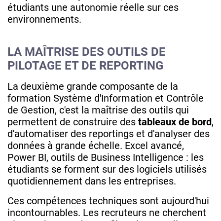
étudiants une autonomie réelle sur ces
environnements.
LA MAÎTRISE DES OUTILS DE
PILOTAGE ET DE REPORTING
La deuxième grande composante de la
formation Système d'Information et Contrôle
de Gestion, c'est la maîtrise des outils qui
permettent de construire des
tableaux de bord
,
d'automatiser des reportings et d'analyser des
données à grande échelle. Excel avancé,
Power BI, outils de Business Intelligence : les
étudiants se forment sur des logiciels utilisés
quotidiennement dans les entreprises.
Ces compétences techniques sont aujourd'hui
incontournables. Les recruteurs ne cherchent