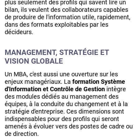
plus seulement des profils qui savent lire un
bilan, ils veulent des collaborateurs capables
de produire de l'information utile, rapidement,
dans des formats exploitables par les
décideurs.
MANAGEMENT, STRATÉGIE ET
VISION GLOBALE
Un MBA, c'est aussi une ouverture sur les
enjeux managériaux. La
formation Système
d'Information et Contrôle de Gestion
intègre
des modules dédiés au management des
équipes, à la conduite du changement et à la
stratégie d'entreprise. Ces dimensions sont
indispensables pour des profils qui seront
amenés à évoluer vers des postes de cadre ou
de direction.