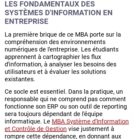
LES FONDAMENTAUX DES
SYSTÈMES D'INFORMATION EN
ENTREPRISE
La première brique de ce MBA porte sur la
compréhension des environnements
numériques de l'entreprise. Les étudiants
apprennent à cartographier les flux
d'information, à analyser les besoins des
utilisateurs et à évaluer les solutions
existantes.
Ce socle est essentiel. Dans la pratique, un
responsable qui ne comprend pas comment
fonctionne son ERP ou son outil de reporting
sera toujours dépendant de l'équipe
informatique. Le
MBA Système d'Information
et Contrôle de Gestion
vise justement à
rompre cette dépendance, en donnant aux