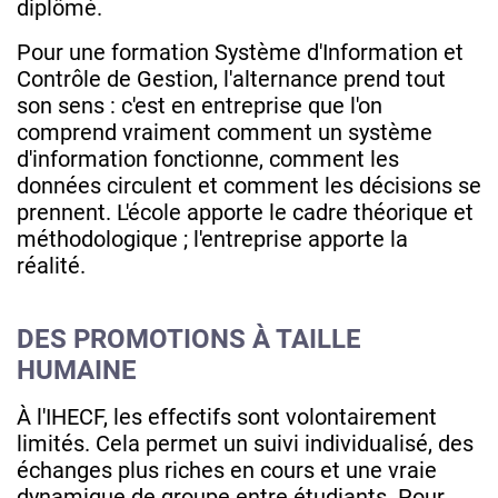
diplômé.
Pour une formation Système d'Information et
Contrôle de Gestion, l'alternance prend tout
son sens : c'est en entreprise que l'on
comprend vraiment comment un système
d'information fonctionne, comment les
données circulent et comment les décisions se
prennent. L'école apporte le cadre théorique et
méthodologique ; l'entreprise apporte la
réalité.
DES PROMOTIONS À TAILLE
HUMAINE
À l'IHECF, les effectifs sont volontairement
limités. Cela permet un suivi individualisé, des
échanges plus riches en cours et une vraie
dynamique de groupe entre étudiants. Pour