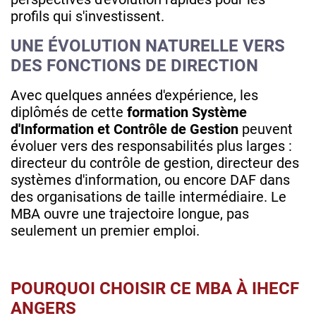
profils qui s'investissent.
UNE ÉVOLUTION NATURELLE VERS
DES FONCTIONS DE DIRECTION
Avec quelques années d'expérience, les
diplômés de cette
formation Système
d'Information et Contrôle de Gestion
peuvent
évoluer vers des responsabilités plus larges :
directeur du contrôle de gestion, directeur des
systèmes d'information, ou encore DAF dans
des organisations de taille intermédiaire. Le
MBA ouvre une trajectoire longue, pas
seulement un premier emploi.
POURQUOI CHOISIR CE MBA À IHECF
ANGERS