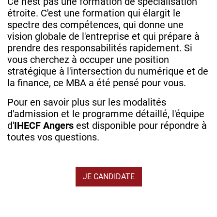
Ce n'est pas une formation de spécialisation
étroite. C'est une formation qui élargit le
spectre des compétences, qui donne une
vision globale de l'entreprise et qui prépare à
prendre des responsabilités rapidement. Si
vous cherchez à occuper une position
stratégique à l'intersection du numérique et de
la finance, ce MBA a été pensé pour vous.
Pour en savoir plus sur les modalités
d'admission et le programme détaillé, l'équipe
d'
IHECF Angers
est disponible pour répondre à
toutes vos questions.
JE CANDIDATE