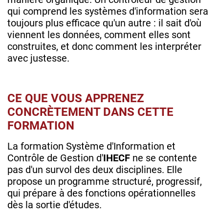
qui comprend les systèmes d'information sera
toujours plus efficace qu'un autre : il sait d'où
viennent les données, comment elles sont
construites, et donc comment les interpréter
avec justesse.
CE QUE VOUS APPRENEZ
CONCRÈTEMENT DANS CETTE
FORMATION
La formation Système d'Information et
Contrôle de Gestion d'
IHECF
ne se contente
pas d'un survol des deux disciplines. Elle
propose un programme structuré, progressif,
qui prépare à des fonctions opérationnelles
dès la sortie d'études.