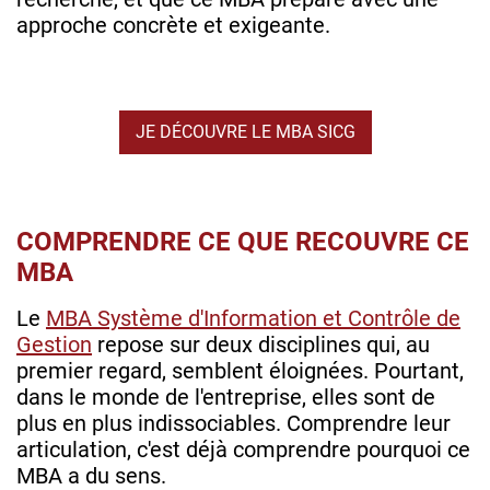
approche concrète et exigeante.
JE DÉCOUVRE LE MBA SICG
COMPRENDRE CE QUE RECOUVRE CE
MBA
Le
MBA Système d'Information et Contrôle de
Gestion
repose sur deux disciplines qui, au
premier regard, semblent éloignées. Pourtant,
dans le monde de l'entreprise, elles sont de
plus en plus indissociables. Comprendre leur
articulation, c'est déjà comprendre pourquoi ce
MBA a du sens.