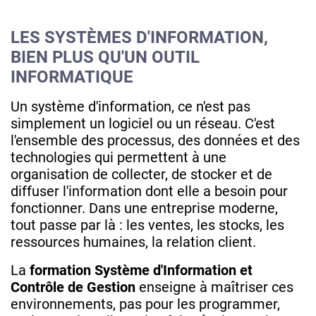
LES SYSTÈMES D'INFORMATION,
BIEN PLUS QU'UN OUTIL
INFORMATIQUE
Un système d'information, ce n'est pas
simplement un logiciel ou un réseau. C'est
l'ensemble des processus, des données et des
technologies qui permettent à une
organisation de collecter, de stocker et de
diffuser l'information dont elle a besoin pour
fonctionner. Dans une entreprise moderne,
tout passe par là : les ventes, les stocks, les
ressources humaines, la relation client.
La
formation Système d'Information et
Contrôle de Gestion
enseigne à maîtriser ces
environnements, pas pour les programmer,