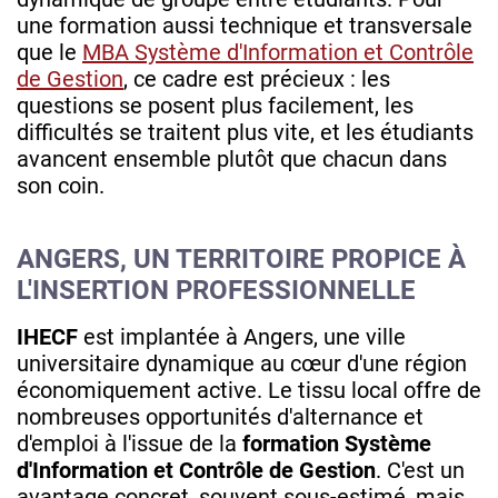
une formation aussi technique et transversale
que le
MBA Système d'Information et Contrôle
de Gestion
, ce cadre est précieux : les
questions se posent plus facilement, les
difficultés se traitent plus vite, et les étudiants
avancent ensemble plutôt que chacun dans
son coin.
ANGERS, UN TERRITOIRE PROPICE À
L'INSERTION PROFESSIONNELLE
IHECF
est implantée à Angers, une ville
universitaire dynamique au cœur d'une région
économiquement active. Le tissu local offre de
nombreuses opportunités d'alternance et
d'emploi à l'issue de la
formation Système
d'Information et Contrôle de Gestion
. C'est un
avantage concret, souvent sous-estimé, mais