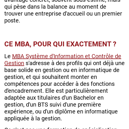
qui pèse dans la balance au moment de
trouver une entreprise d'accueil ou un premier
poste.
CE MBA, POUR QUI EXACTEMENT ?
Le
MBA Système d'Information et Contrôle de
Gestion
s'adresse à des profils qui ont déjà une
base solide en gestion ou en informatique de
gestion, et qui souhaitent monter en
compétences pour accéder à des fonctions
d'encadrement. Elle est particulièrement
adaptée aux titulaires d'un Bachelor en
gestion, d'un BTS suivi d'une première
expérience, ou d'un diplôme en informatique
appliquée à la gestion.