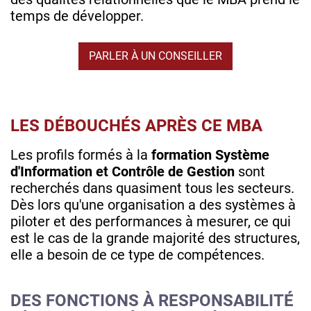
temps de développer.
PARLER À UN CONSEILLER
LES DÉBOUCHÉS APRÈS CE MBA
Les profils formés à la
formation Système
d'Information et Contrôle de Gestion
sont
recherchés dans quasiment tous les secteurs.
Dès lors qu'une organisation a des systèmes à
piloter et des performances à mesurer, ce qui
est le cas de la grande majorité des structures,
elle a besoin de ce type de compétences.
DES FONCTIONS À RESPONSABILITÉ