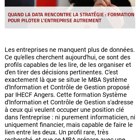
QUAND LA DATA RENCONTRE LA STRATÉGIE : FORMATION
POUR PILOTER L'ENTREPRISE AUTREMENT
Les entreprises ne manquent plus de données.
Ce qu'elles cherchent aujourd'hui, ce sont des
profils capables de les lire, de les organiser et
d'en tirer des décisions pertinentes. C'est
exactement là que se situe le MBA Système
d'Information et Contrôle de Gestion proposé
par IHECF Angers. Cette formation Système
d'Information et Contrôle de Gestion s'adresse
à ceux qui veulent occuper une position clé
dans l'entreprise : ni purement informaticien, ni
uniquement financier, mais capable de faire le
lien entre les deux. Un profil rare, très
recherché, et que ce MBA prépare avec une