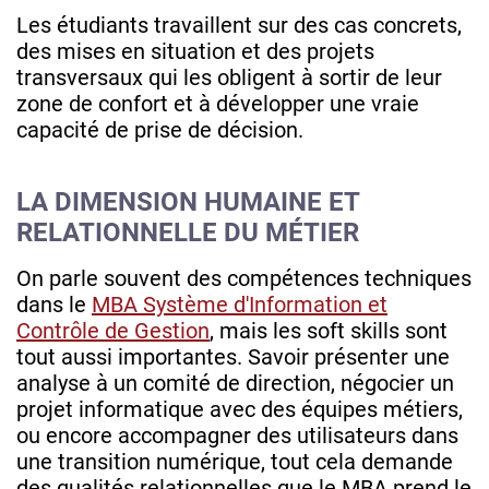
Les étudiants travaillent sur des cas concrets,
des mises en situation et des projets
transversaux qui les obligent à sortir de leur
zone de confort et à développer une vraie
capacité de prise de décision.
LA DIMENSION HUMAINE ET
RELATIONNELLE DU MÉTIER
On parle souvent des compétences techniques
dans le
MBA Système d'Information et
Contrôle de Gestion
, mais les soft skills sont
tout aussi importantes. Savoir présenter une
analyse à un comité de direction, négocier un
projet informatique avec des équipes métiers,
ou encore accompagner des utilisateurs dans
une transition numérique, tout cela demande
des qualités relationnelles que le MBA prend le