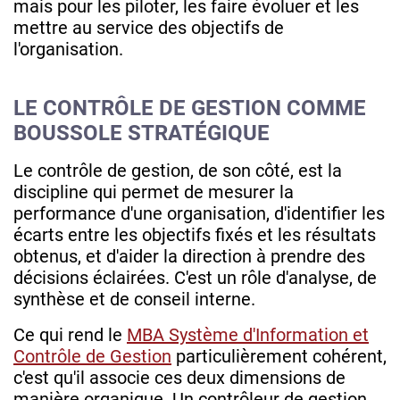
mais pour les piloter, les faire évoluer et les
mettre au service des objectifs de
l'organisation.
LE CONTRÔLE DE GESTION COMME
BOUSSOLE STRATÉGIQUE
Le contrôle de gestion, de son côté, est la
discipline qui permet de mesurer la
performance d'une organisation, d'identifier les
écarts entre les objectifs fixés et les résultats
obtenus, et d'aider la direction à prendre des
décisions éclairées. C'est un rôle d'analyse, de
synthèse et de conseil interne.
Ce qui rend le
MBA Système d'Information et
Contrôle de Gestion
particulièrement cohérent,
c'est qu'il associe ces deux dimensions de
manière organique. Un contrôleur de gestion