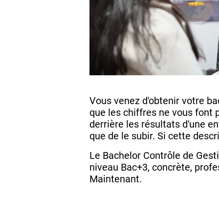
Vous venez d'obtenir votre bac
que les chiffres ne vous font
derrière les résultats d'une e
que de le subir. Si cette descr
Le Bachelor Contrôle de Gesti
niveau Bac+3, concrète, profes
Maintenant.