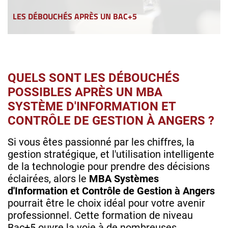
LES DÉBOUCHÉS APRÈS UN BAC+5
QUELS SONT LES DÉBOUCHÉS
POSSIBLES APRÈS UN MBA
SYSTÈME D'INFORMATION ET
CONTRÔLE DE GESTION À ANGERS ?
Si vous êtes passionné par les chiffres, la
gestion stratégique, et l'utilisation intelligente
de la technologie pour prendre des décisions
éclairées, alors le
MBA Systèmes
d'Information et Contrôle de Gestion à Angers
pourrait être le choix idéal pour votre avenir
professionnel. Cette formation de niveau
Bac+5 ouvre la voie à de nombreuses