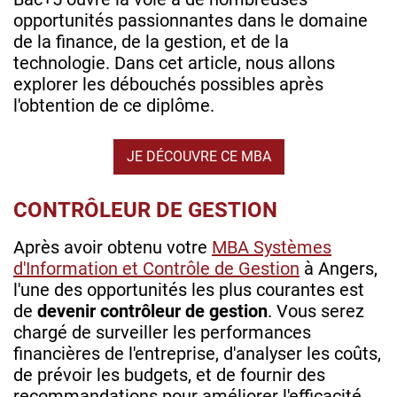
opportunités passionnantes dans le domaine
de la finance, de la gestion, et de la
technologie. Dans cet article, nous allons
explorer les débouchés possibles après
l'obtention de ce diplôme.
JE DÉCOUVRE CE MBA
CONTRÔLEUR DE GESTION
Après avoir obtenu votre
MBA Systèmes
d'Information et Contrôle de Gestion
à Angers,
l'une des opportunités les plus courantes est
de
devenir contrôleur de gestion
. Vous serez
chargé de surveiller les performances
financières de l'entreprise, d'analyser les coûts,
de prévoir les budgets, et de fournir des
recommandations pour améliorer l'efficacité