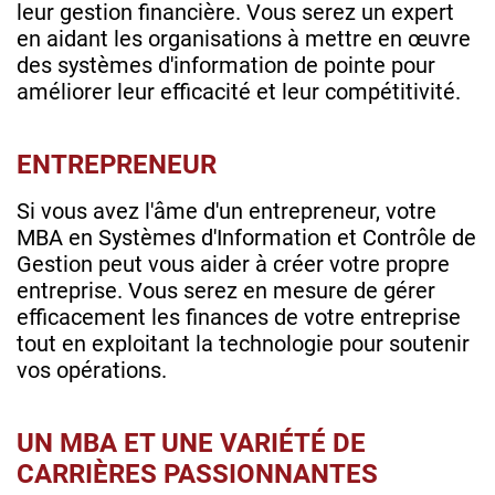
leur gestion financière. Vous serez un expert
en aidant les organisations à mettre en œuvre
des systèmes d'information de pointe pour
améliorer leur efficacité et leur compétitivité.
ENTREPRENEUR
Si vous avez l'âme d'un entrepreneur, votre
MBA en Systèmes d'Information et Contrôle de
Gestion peut vous aider à créer votre propre
entreprise. Vous serez en mesure de gérer
efficacement les finances de votre entreprise
tout en exploitant la technologie pour soutenir
vos opérations.
UN MBA ET UNE VARIÉTÉ DE
CARRIÈRES PASSIONNANTES