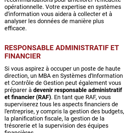
opérationnelle. Votre expertise en systèmes
d'information vous aidera à collecter et à
analyser les données de manière plus
efficace.
RESPONSABLE ADMINISTRATIF ET
FINANCIER
Si vous aspirez à occuper un poste de haute
direction, un MBA en Systèmes d'Information
et Contrôle de Gestion peut également vous
préparer à
devenir responsable administratif
et financier (RAF)
. En tant que RAF, vous
superviserez tous les aspects financiers de
l'entreprise, y compris la gestion des budgets,
la planification fiscale, la gestion de la
trésorerie et la supervision des équipes
financières.