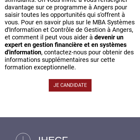
davantage sur ce programme à Angers pour
saisir toutes les opportunités qui s'offrent à
vous. Pour en savoir plus sur le MBA Systèmes
d'Information et Contrôle de Gestion à Angers,
et comment il peut vous aider à
devenir un
expert en gestion financière et en systèmes
d'information
, contactez-nous pour obtenir des
informations supplémentaires sur cette
formation exceptionnelle.
JE CANDIDATE