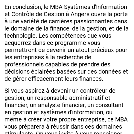
En conclusion, le MBA Systèmes d'Information
et Contrôle de Gestion à Angers ouvre la porte
à une variété de carrières passionnantes dans
le domaine de la finance, de la gestion, et de la
technologie. Les compétences que vous
acquerrez dans ce programme vous
permettront de devenir un atout précieux pour
les entreprises à la recherche de
professionnels capables de prendre des
décisions éclairées basées sur des données et
de gérer efficacement leurs finances.
Si vous aspirez à devenir un contrôleur de
gestion, un responsable administratif et
financier, un analyste financier, un consultant
en gestion et systèmes d'information, ou
même à créer votre propre entreprise, ce MBA
vous préparera à réussir dans ces domaines
stimulants. On vous invite à vous renseigner