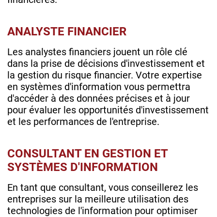
ANALYSTE FINANCIER
Les analystes financiers jouent un rôle clé
dans la prise de décisions d'investissement et
la gestion du risque financier. Votre expertise
en systèmes d'information vous permettra
d'accéder à des données précises et à jour
pour évaluer les opportunités d'investissement
et les performances de l'entreprise.
CONSULTANT EN GESTION ET
SYSTÈMES D'INFORMATION
En tant que consultant, vous conseillerez les
entreprises sur la meilleure utilisation des
technologies de l'information pour optimiser