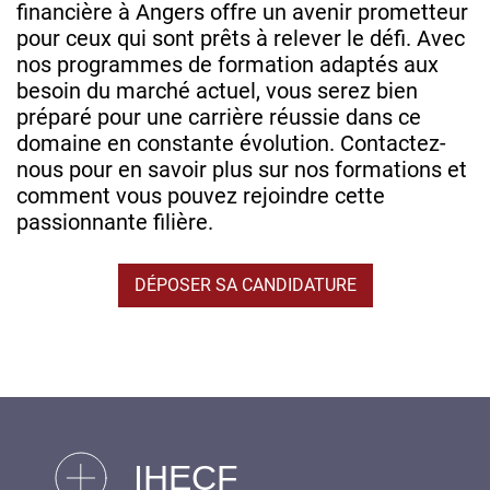
financière à Angers offre un avenir prometteur
pour ceux qui sont prêts à relever le défi. Avec
nos programmes de formation adaptés aux
besoin du marché actuel, vous serez bien
préparé pour une carrière réussie dans ce
domaine en constante évolution. Contactez-
nous pour en savoir plus sur nos formations et
comment vous pouvez rejoindre cette
passionnante filière.
DÉPOSER SA CANDIDATURE
IHECF