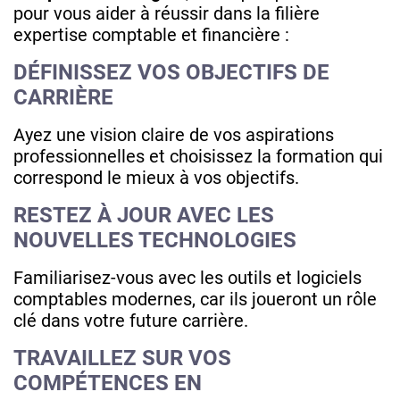
pour vous aider à réussir dans la filière
expertise comptable et financière :
DÉFINISSEZ VOS OBJECTIFS DE
CARRIÈRE
Ayez une vision claire de vos aspirations
professionnelles et choisissez la formation qui
correspond le mieux à vos objectifs.
RESTEZ À JOUR AVEC LES
NOUVELLES TECHNOLOGIES
Familiarisez-vous avec les outils et logiciels
comptables modernes, car ils joueront un rôle
clé dans votre future carrière.
TRAVAILLEZ SUR VOS
COMPÉTENCES EN