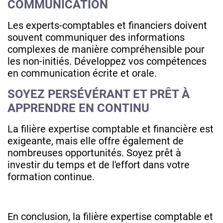
COMMUNICATION
Les experts-comptables et financiers doivent
souvent communiquer des informations
complexes de manière compréhensible pour
les non-initiés. Développez vos compétences
en communication écrite et orale.
SOYEZ PERSÉVÉRANT ET PRÊT À
APPRENDRE EN CONTINU
La filière expertise comptable et financière est
exigeante, mais elle offre également de
nombreuses opportunités. Soyez prêt à
investir du temps et de l'effort dans votre
formation continue.
En conclusion, la filière expertise comptable et