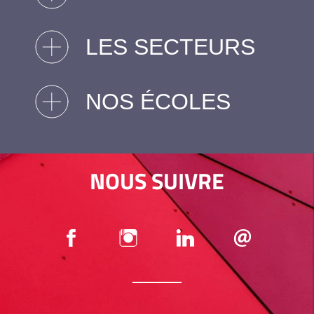
LES SECTEURS
NOS ÉCOLES
NOUS SUIVRE