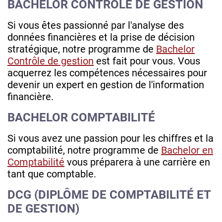
BACHELOR CONTRÔLE DE GESTION
Si vous êtes passionné par l'analyse des
données financières et la prise de décision
stratégique, notre programme de
Bachelor
Contrôle de gestion
est fait pour vous. Vous
acquerrez les compétences nécessaires pour
devenir un expert en gestion de l'information
financière.
BACHELOR COMPTABILITÉ
Si vous avez une passion pour les chiffres et la
comptabilité, notre programme de
Bachelor en
Comptabilité
vous préparera à une carrière en
tant que comptable.
DCG (DIPLÔME DE COMPTABILITÉ ET
DE GESTION)