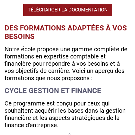
TÉLÉCHARGER LA DOCUMENTATION
DES FORMATIONS ADAPTÉES À VOS
BESOINS
Notre école propose une gamme complète de
formations en expertise comptable et
financière pour répondre à vos besoins et à
vos objectifs de carrière. Voici un aperçu des
formations que nous proposons :
CYCLE GESTION ET FINANCE
Ce programme est conçu pour ceux qui
souhaitent acquérir les bases dans la gestion
financière et les aspects stratégiques de la
finance d'entreprise.