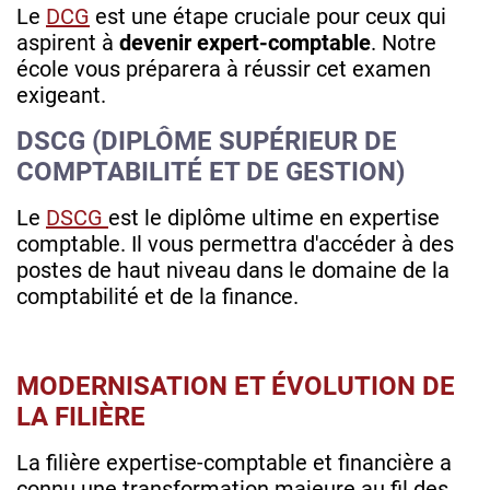
Le
DCG
est une étape cruciale pour ceux qui
aspirent à
devenir expert-comptable
. Notre
école vous préparera à réussir cet examen
exigeant.
DSCG (DIPLÔME SUPÉRIEUR DE
COMPTABILITÉ ET DE GESTION)
Le
DSCG
est le diplôme ultime en expertise
comptable. Il vous permettra d'accéder à des
postes de haut niveau dans le domaine de la
comptabilité et de la finance.
MODERNISATION ET ÉVOLUTION DE
LA FILIÈRE
La filière expertise-comptable et financière a
connu une transformation majeure au fil des