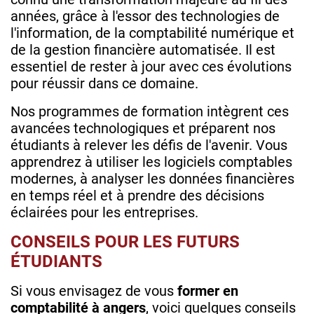
années, grâce à l'essor des technologies de
l'information, de la comptabilité numérique et
de la gestion financière automatisée. Il est
essentiel de rester à jour avec ces évolutions
pour réussir dans ce domaine.
Nos programmes de formation intègrent ces
avancées technologiques et préparent nos
étudiants à relever les défis de l'avenir. Vous
apprendrez à utiliser les logiciels comptables
modernes, à analyser les données financières
en temps réel et à prendre des décisions
éclairées pour les entreprises.
CONSEILS POUR LES FUTURS
ÉTUDIANTS
Si vous envisagez de vous
former en
comptabilité à angers
, voici quelques conseils