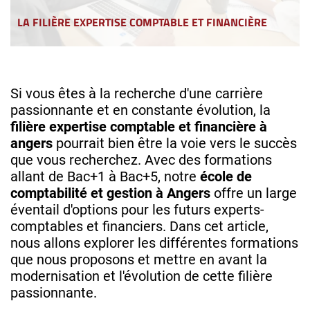
LA FILIÈRE EXPERTISE COMPTABLE ET FINANCIÈRE
Si vous êtes à la recherche d'une carrière
passionnante et en constante évolution, la
filière expertise comptable et financière à
angers
pourrait bien être la voie vers le succès
que vous recherchez. Avec des formations
allant de Bac+1 à Bac+5, notre
école de
comptabilité et gestion à Angers
offre un large
éventail d'options pour les futurs experts-
comptables et financiers. Dans cet article,
nous allons explorer les différentes formations
que nous proposons et mettre en avant la
modernisation et l'évolution de cette filière
passionnante.