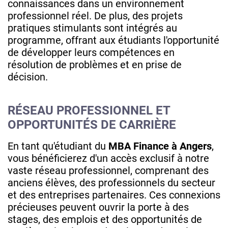
connaissances dans un environnement
professionnel réel. De plus, des projets
pratiques stimulants sont intégrés au
programme, offrant aux étudiants l'opportunité
de développer leurs compétences en
résolution de problèmes et en prise de
décision.
RÉSEAU PROFESSIONNEL ET
OPPORTUNITÉS DE CARRIÈRE
En tant qu'étudiant du
MBA Finance à Angers
,
vous bénéficierez d'un accès exclusif à notre
vaste réseau professionnel, comprenant des
anciens élèves, des professionnels du secteur
et des entreprises partenaires. Ces connexions
précieuses peuvent ouvrir la porte à des
stages, des emplois et des opportunités de