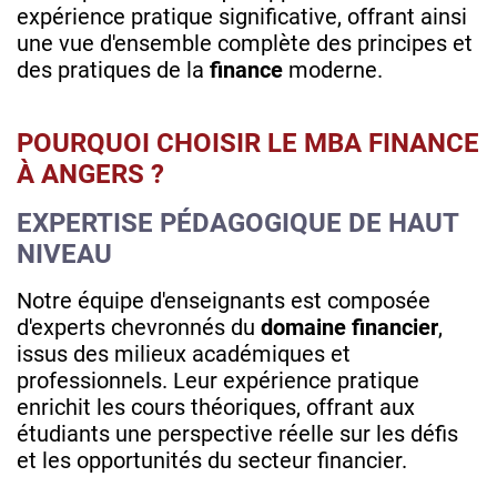
expérience pratique significative, offrant ainsi
une vue d'ensemble complète des principes et
des pratiques de la
finance
moderne.
POURQUOI CHOISIR LE MBA FINANCE
À ANGERS ?
EXPERTISE PÉDAGOGIQUE DE HAUT
NIVEAU
Notre équipe d'enseignants est composée
d'experts chevronnés du
domaine financier
,
issus des milieux académiques et
professionnels. Leur expérience pratique
enrichit les cours théoriques, offrant aux
étudiants une perspective réelle sur les défis
et les opportunités du secteur financier.