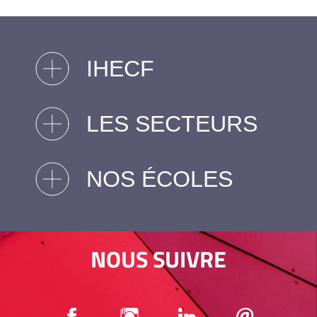
IHECF
LES SECTEURS
NOS ÉCOLES
NOUS SUIVRE