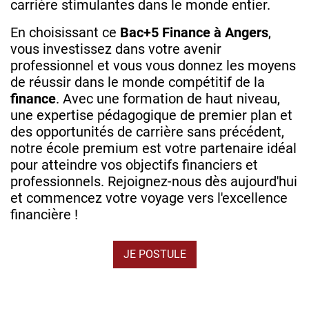
carrière stimulantes dans le monde entier.
En choisissant ce
Bac+5 Finance à Angers
,
vous investissez dans votre avenir
professionnel et vous vous donnez les moyens
de réussir dans le monde compétitif de la
finance
. Avec une formation de haut niveau,
une expertise pédagogique de premier plan et
des opportunités de carrière sans précédent,
notre école premium est votre partenaire idéal
pour atteindre vos objectifs financiers et
professionnels. Rejoignez-nous dès aujourd'hui
et commencez votre voyage vers l'excellence
financière !
JE POSTULE