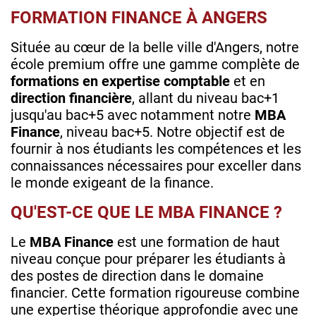
FORMATION FINANCE À ANGERS
Située au cœur de la belle ville d'Angers, notre
école premium offre une gamme complète de
formations en
expertise comptable
et en
direction financière
, allant du niveau bac+1
jusqu'au bac+5 avec notamment notre
MBA
Finance
, niveau bac+5. Notre objectif est de
fournir à nos étudiants les compétences et les
connaissances nécessaires pour exceller dans
le monde exigeant de la finance.
QU'EST-CE QUE LE MBA FINANCE ?
Le
MBA Finance
est une formation de haut
niveau conçue pour préparer les étudiants à
des postes de direction dans le domaine
financier. Cette formation rigoureuse combine
une expertise théorique approfondie avec une