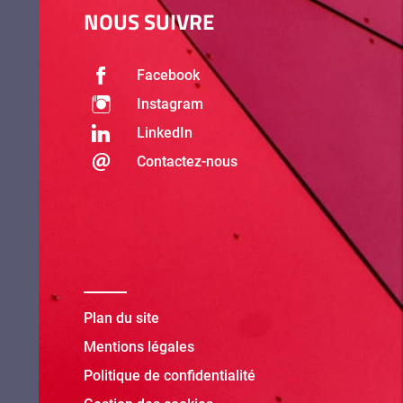
NOUS SUIVRE
Facebook
Instagram
LinkedIn
Contactez-nous
Plan du site
Mentions légales
Politique de confidentialité