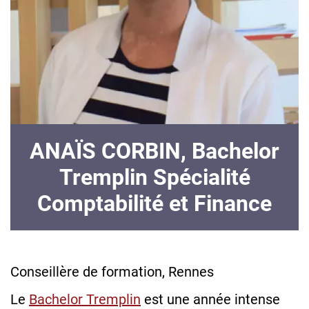
ANAÏS CORBIN, Bachelor
Tremplin Spécialité
Comptabilité et Finance
Conseillère de formation, Rennes
Le
Bachelor Tremplin
est une année intense