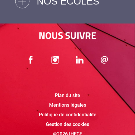
NOS ÉCOLES
NOUS SUIVRE
Plan du site
Mentions légales
Politique de confidentialité
Gestion des cookies
©2026 IHECF