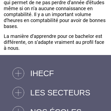
qui permet de ne pas perdre d’année d’études
même si on n’a aucune connaissance en
comptabilité. Il y a un important volume
d’heures en comptabilité pour avoir de bonnes
bases.
La manière d’apprendre pour ce bachelor est
différente, on s’adapte vraiment au profil face
à nous.
IHECF
LES SECTEURS