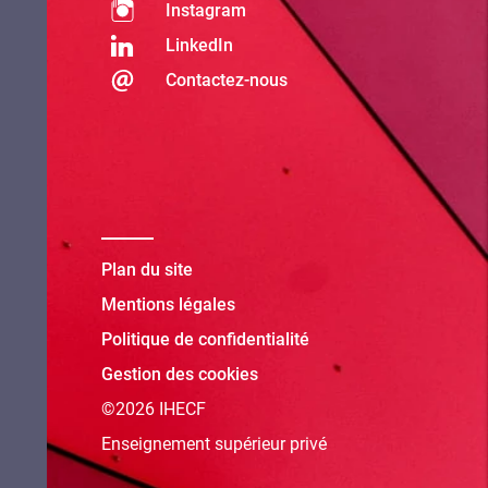
Instagram
LinkedIn
Contactez-nous
Plan du site
Mentions légales
Politique de confidentialité
Gestion des cookies
©2026 IHECF
Enseignement supérieur privé