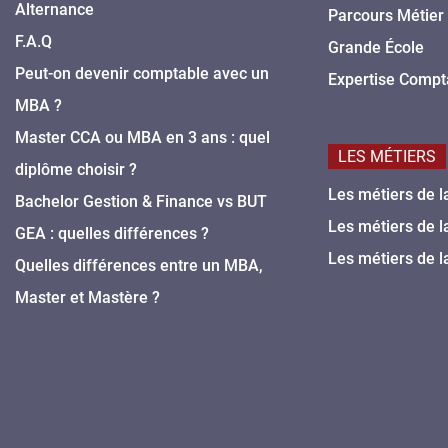
Alternance
Parcours Métier
F.A.Q
Grande École
Peut-on devenir comptable avec un
Expertise Compt
MBA ?
Master CCA ou MBA en 3 ans : quel
LES MÉTIERS
diplôme choisir ?
Les métiers de l
Bachelor Gestion & Finance vs BUT
Les métiers de l
GEA : quelles différences ?
Les métiers de l
Quelles différences entre un MBA,
Master et Mastère ?