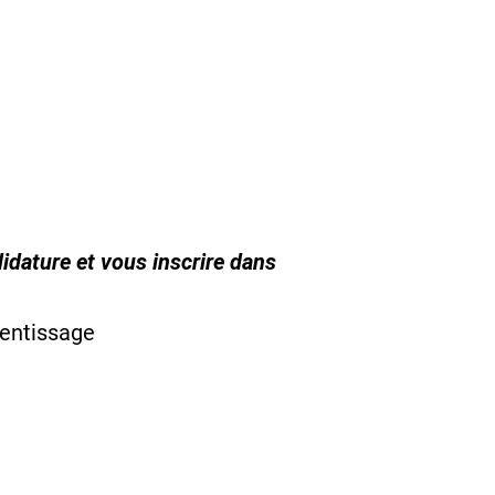
idature et vous inscrire dans
rentissage