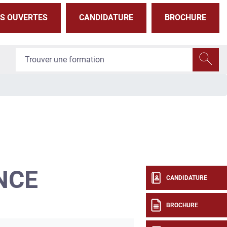
S OUVERTES
CANDIDATURE
BROCHURE
NCE
CANDIDATURE
BROCHURE