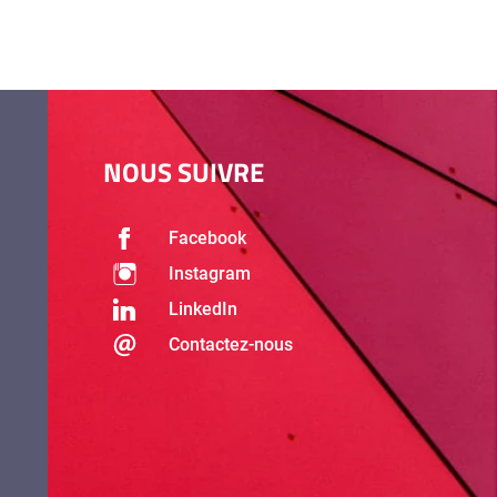
NOUS SUIVRE
Facebook
Instagram
LinkedIn
Contactez-nous