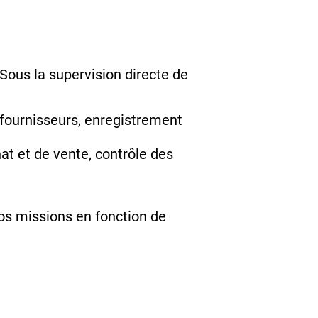
 Sous la supervision directe de
s/fournisseurs, enregistrement
hat et de vente, contrôle des
os missions en fonction de