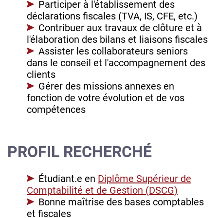
Participer à l'établissement des
déclarations fiscales (TVA, IS, CFE, etc.)
Contribuer aux travaux de clôture et à
l'élaboration des bilans et liaisons fiscales
Assister les collaborateurs seniors
dans le conseil et l'accompagnement des
clients
Gérer des missions annexes en
fonction de votre évolution et de vos
compétences
PROFIL RECHERCHÉ
Étudiant.e en
Diplôme Supérieur de
Comptabilité et de Gestion (DSCG)
Bonne maîtrise des bases comptables
et fiscales