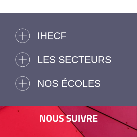
IHECF
LES SECTEURS
NOS ÉCOLES
NOUS SUIVRE