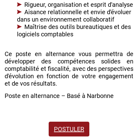
Rigueur, organisation et esprit d'analyse
Aisance relationnelle et envie d'évoluer
dans un environnement collaboratif
Maîtrise des outils bureautiques et des
logiciels comptables
Ce poste en alternance vous permettra de
développer des compétences solides en
comptabilité et fiscalité, avec des perspectives
d'évolution en fonction de votre engagement
et de vos résultats.
Poste en alternance – Basé à Narbonne
POSTULER