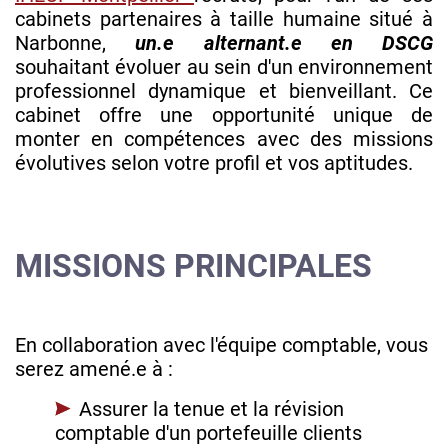
cabinets partenaires à taille humaine situé à
Narbonne,
un.e alternant.e en DSCG
souhaitant évoluer au sein d'un environnement
professionnel dynamique et bienveillant. Ce
cabinet offre une opportunité unique de
monter en compétences avec des missions
évolutives selon votre profil et vos aptitudes.
MISSIONS PRINCIPALES
En collaboration avec l'équipe comptable, vous
serez amené.e à :
Assurer la tenue et la révision
comptable d'un portefeuille clients