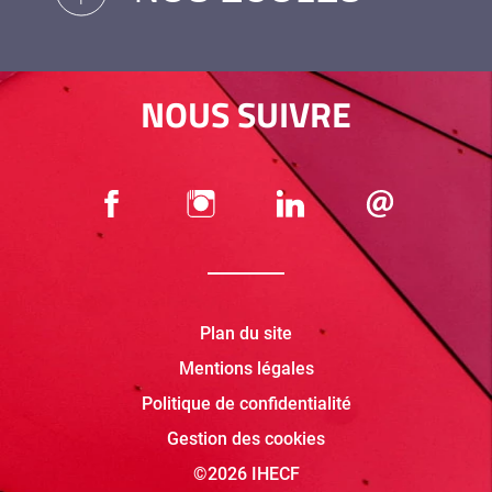
NOUS SUIVRE
Plan du site
Mentions légales
Politique de confidentialité
Gestion des cookies
©2026 IHECF