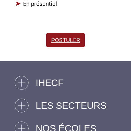
En présentiel
POSTULER
IHECF
LES SECTEURS
NOS ÉCOLES