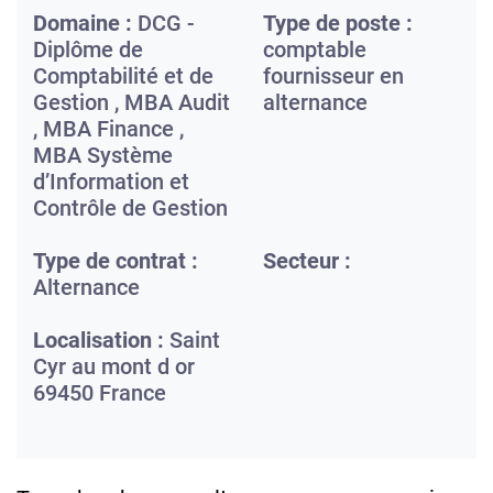
Domaine :
DCG -
Type de poste :
Diplôme de
comptable
Comptabilité et de
fournisseur en
Gestion , MBA Audit
alternance
, MBA Finance ,
MBA Système
d’Information et
Contrôle de Gestion
Type de contrat :
Secteur :
Alternance
Localisation :
Saint
Cyr au mont d or
69450
France