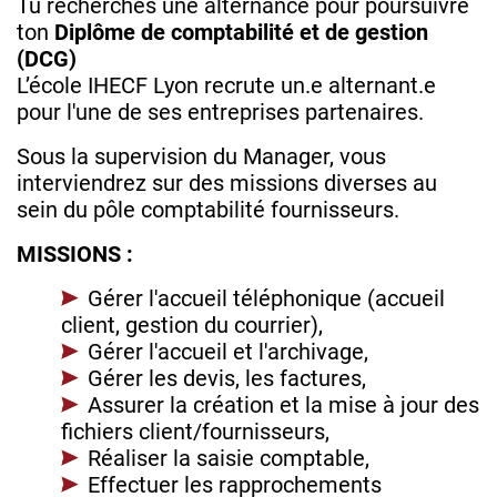
Tu recherches une alternance pour poursuivre
ton
Diplôme de comptabilité et de gestion
(DCG)
L’école IHECF Lyon recrute un.e alternant.e
pour l'une de ses entreprises partenaires.
Sous la supervision du Manager, vous
interviendrez sur des missions diverses au
sein du pôle comptabilité fournisseurs.
MISSIONS :
Gérer l'accueil téléphonique (accueil
client, gestion du courrier),
Gérer l'accueil et l'archivage,
Gérer les devis, les factures,
Assurer la création et la mise à jour des
fichiers client/fournisseurs,
Réaliser la saisie comptable,
Effectuer les rapprochements