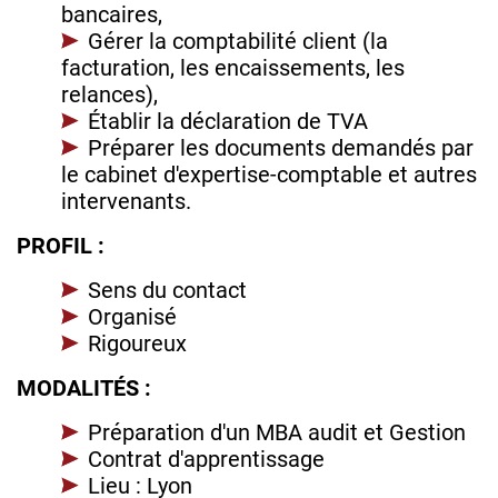
bancaires,
Gérer la comptabilité client (la
facturation, les encaissements, les
relances),
Établir la déclaration de TVA
Préparer les documents demandés par
le cabinet d'expertise-comptable et autres
intervenants.
PROFIL :
Sens du contact
Organisé
Rigoureux
MODALITÉS :
Préparation d'un MBA audit et Gestion
Contrat d'apprentissage
Lieu : Lyon