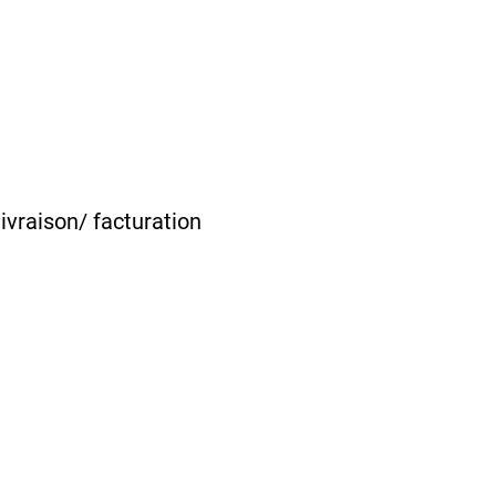
vraison/ facturation