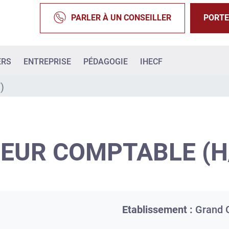
PARLER À UN CONSEILLER
PORTE
ERS
ENTREPRISE
PÉDAGOGIE
IHECF
)
EUR COMPTABLE (H
Etablissement :
Grand 