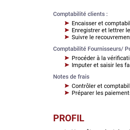
Comptabilité clients :
Encaisser et comptabil
Enregistrer et lettrer 
Suivre le recouvrement
Comptabilité Fournisseurs/ P
Procéder à la vérifica
Imputer et saisir les f
Notes de frais
Contrôler et comptabili
Préparer les paiements
PROFIL