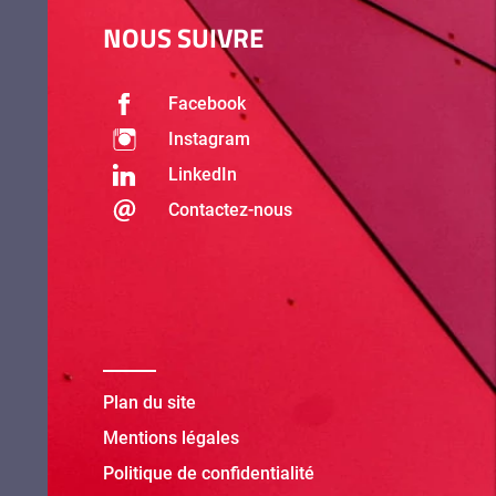
NOUS SUIVRE
Facebook
Instagram
LinkedIn
Contactez-nous
Plan du site
Mentions légales
Politique de confidentialité