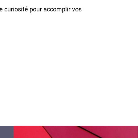
e curiosité pour accomplir vos