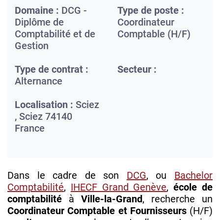
Domaine :
DCG -
Type de poste :
Diplôme de
Coordinateur
Comptabilité et de
Comptable (H/F)
Gestion
Type de contrat :
Secteur :
Alternance
Localisation :
Sciez
,
Sciez
74140
France
Dans le cadre de son
DCG
, ou
Bachelor
Comptabilité
,
IHECF Grand Genève
,
école de
comptabilité
à
Ville-la-Grand
, recherche un
Coordinateur Comptable et Fournisseurs
(H/F)