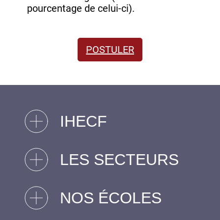
pourcentage de celui-ci).
POSTULER
IHECF
LES SECTEURS
NOS ÉCOLES