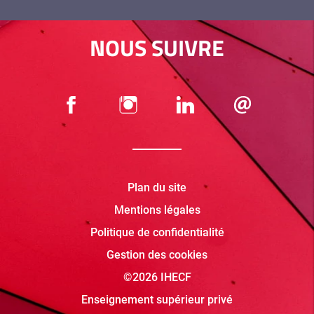
NOUS SUIVRE
Plan du site
Mentions légales
Politique de confidentialité
Gestion des cookies
©2026 IHECF
Enseignement supérieur privé