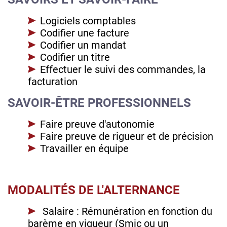
Logiciels comptables
Codifier une facture
Codifier un mandat
Codifier un titre
Effectuer le suivi des commandes, la
facturation
SAVOIR-ÊTRE PROFESSIONNELS
Faire preuve d'autonomie
Faire preuve de rigueur et de précision
Travailler en équipe
MODALITÉS DE L'ALTERNANCE
Salaire : Rémunération en fonction du
barème en vigueur (Smic ou un