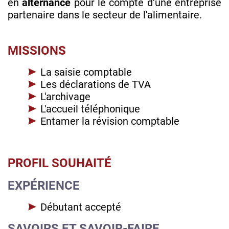
en
alternance
pour le compte d’une entreprise
partenaire dans le secteur de l'alimentaire.
MISSIONS
La saisie comptable
Les déclarations de TVA
L'archivage
L'accueil téléphonique
Entamer la révision comptable
PROFIL SOUHAITÉ
EXPÉRIENCE
Débutant accepté
SAVOIRS ET SAVOIR-FAIRE