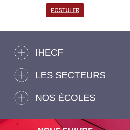
POSTULER
IHECF
LES SECTEURS
NOS ÉCOLES