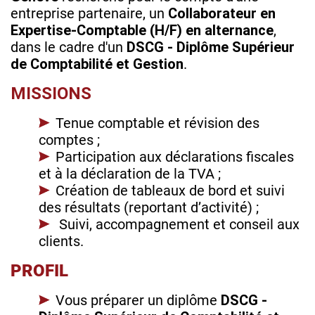
entreprise partenaire, un
Collaborateur en
Expertise-Comptable (H/F) en alternance
,
dans le cadre d'un
DSCG - Diplôme Supérieur
de Comptabilité et Gestion
.
MISSIONS
Tenue comptable et révision des
comptes ;
Participation aux déclarations fiscales
et à la déclaration de la TVA ;
Création de tableaux de bord et suivi
des résultats (reportant d’activité) ;
Suivi, accompagnement et conseil aux
clients.
PROFIL
Vous préparer un diplôme
DSCG -