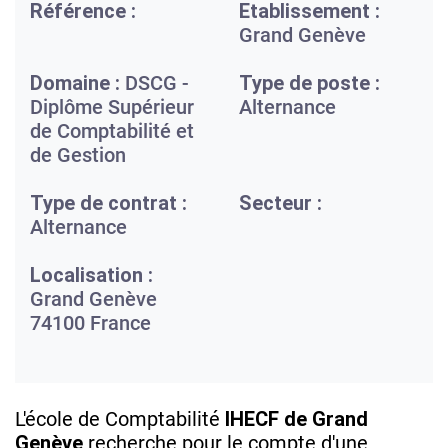
Référence :
Etablissement :
Grand Genève
Domaine :
DSCG -
Type de poste :
Diplôme Supérieur
Alternance
de Comptabilité et
de Gestion
Type de contrat :
Secteur :
Alternance
Localisation :
Grand Genève
74100
France
L'école de Comptabilité
IHECF de Grand
Genève
recherche pour le compte d'une