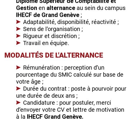
Diplôme Supérieur de Comptabilité et
Gestion
en
alternance
au sein du campus
IHECF de Grand Genève
;
Adaptabilité, disponibilité, réactivité ;
Sens de l’organisation ;
Rigueur et discrétion ;
Travail en équipe.
MODALITÉS DE L'ALTERNANCE
Rémunération : perception d’un
pourcentage du SMIC calculé sur base de
votre âge ;
Durée du contrat : poste à pourvoir pour
une durée de deux ans ;
Candidature : pour postuler, merci
d’envoyer votre CV et lettre de motivation
à la
IHECF Grand Genève.