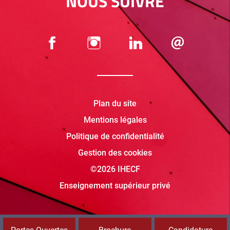
NOUS SUIVRE
Plan du site
Mentions légales
Politique de confidentialité
Gestion des cookies
©2026 IHECF
Enseignement supérieur privé