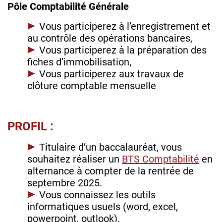
Pôle Comptabilité Générale
Vous participerez à l’enregistrement et
au contrôle des opérations bancaires,
Vous participerez à la préparation des
fiches d’immobilisation,
Vous participerez aux travaux de
clôture comptable mensuelle
PROFIL :
Titulaire d’un baccalauréat, vous
souhaitez réaliser un
BTS Comptabilité
en
alternance à compter de la rentrée de
septembre 2025.
Vous connaissez les outils
informatiques usuels (word, excel,
powerpoint, outlook).