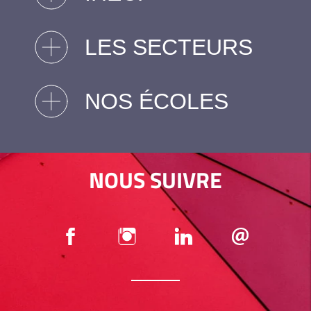
LES SECTEURS
NOS ÉCOLES
NOUS SUIVRE