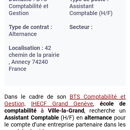
Comptabilité et
Assistant
Gestion
Comptable (H/F)
Type de contrat :
Secteur :
Alternance
Localisation :
42
chemin de la prairie
,
Annecy
74240
France
Dans le cadre de son
BTS Comptabilité et
Gestion,
IHECF Grand Genève
,
école de
comptabilité
à
Ville-la-Grand
, recherche un
Assistant Comptable
(H/F) en
alternance
pour
le compte d’une entreprise partenaire dans les