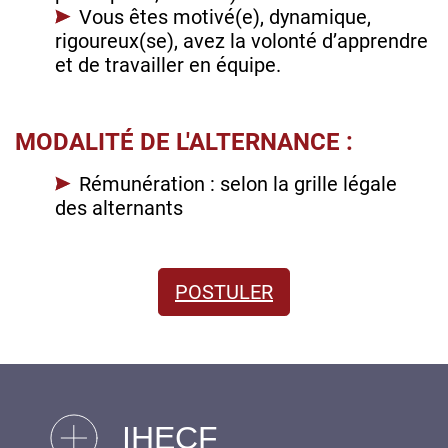
Vous êtes motivé(e), dynamique,
rigoureux(se), avez la volonté d’apprendre
et de travailler en équipe.
MODALITÉ DE L'ALTERNANCE :
Rémunération : selon la grille légale
des alternants
POSTULER
IHECF