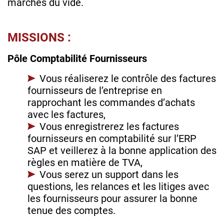
marchés du vide.
MISSIONS :
Pôle Comptabilité Fournisseurs
Vous réaliserez le contrôle des factures
fournisseurs de l’entreprise en
rapprochant les commandes d’achats
avec les factures,
Vous enregistrerez les factures
fournisseurs en comptabilité sur l’ERP
SAP et veillerez à la bonne application des
règles en matière de TVA,
Vous serez un support dans les
questions, les relances et les litiges avec
les fournisseurs pour assurer la bonne
tenue des comptes.