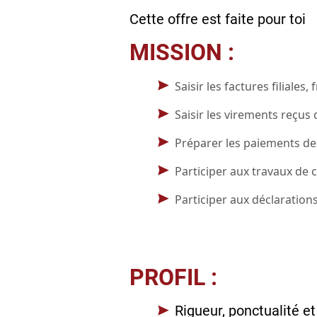
Cette offre est faite pour toi
MISSION :
Saisir les factures filiales
Saisir les virements reçus 
Préparer les paiements de
Participer aux travaux de 
Participer aux déclarations
PROFIL :
Rigueur, ponctualité et