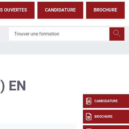
S OUVERTES
CANDIDATURE
BROCHURE
) EN
CANDIDATURE
BROCHURE