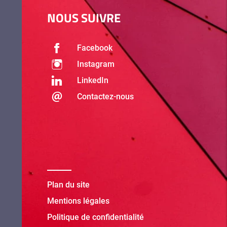
NOUS SUIVRE
Facebook
Instagram
LinkedIn
Contactez-nous
Plan du site
Mentions légales
Politique de confidentialité