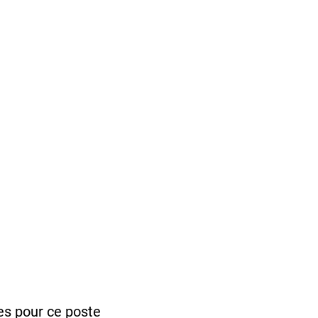
les pour ce poste