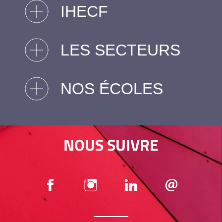
IHECF
LES SECTEURS
NOS ÉCOLES
NOUS SUIVRE