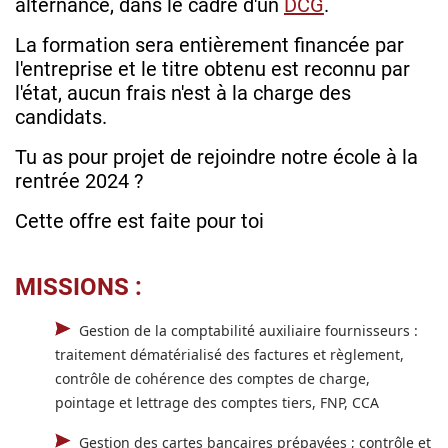
alternance, dans le cadre d'un
DCG
.
La formation sera entièrement financée par
l'entreprise et le titre obtenu est reconnu par
l'état, aucun frais n'est à la charge des
candidats.
Tu as pour projet de rejoindre notre école à la
rentrée 2024 ?
Cette offre est faite pour toi
MISSIONS :
Gestion de la comptabilité auxiliaire fournisseurs :
traitement dématérialisé des factures et règlement,
contrôle de cohérence des comptes de charge,
pointage et lettrage des comptes tiers, FNP, CCA
Gestion des cartes bancaires prépayées ; contrôle et