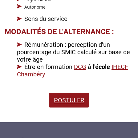
Autonome
Sens du service
MODALITÉS DE L’ALTERNANCE :
Rémunération : perception d’un
pourcentage du SMIC calculé sur base de
votre âge
Être en formation
DCG
à l'
école
IHECF
Chambéry
POSTULER