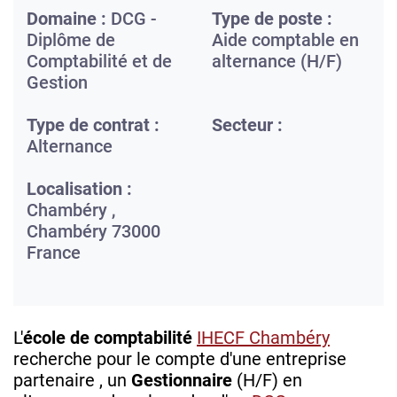
Domaine :
DCG -
Type de poste :
Diplôme de
Aide comptable en
Comptabilité et de
alternance (H/F)
Gestion
Type de contrat :
Secteur :
Alternance
Localisation :
Chambéry ,
Chambéry
73000
France
L'
école de comptabilité
IHECF Chambéry
recherche pour le compte d'une entreprise
partenaire , un
Gestionnaire
(H/F) en