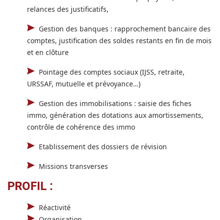
relances des justificatifs,
Gestion des banques : rapprochement bancaire des
comptes, justification des soldes restants en fin de mois
et en clôture
Pointage des comptes sociaux (IJSS, retraite,
URSSAF, mutuelle et prévoyance…)
Gestion des immobilisations : saisie des fiches
immo, génération des dotations aux amortissements,
contrôle de cohérence des immo
Etablissement des dossiers de révision
Missions transverses
PROFIL :
Réactivité
Organisation